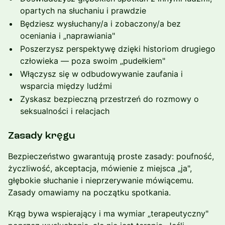
opartych na słuchaniu i prawdzie
Będziesz wysłuchany/a i zobaczony/a bez
oceniania i „naprawiania"
Poszerzysz perspektywę dzięki historiom drugiego
człowieka — poza swoim „pudełkiem"
Włączysz się w odbudowywanie zaufania i
wsparcia między ludźmi
Zyskasz bezpieczną przestrzeń do rozmowy o
seksualności i relacjach
Zasady kręgu
Bezpieczeństwo gwarantują proste zasady: poufność,
życzliwość, akceptacja, mówienie z miejsca „ja",
głębokie słuchanie i nieprzerywanie mówiącemu.
Zasady omawiamy na początku spotkania.
Krąg bywa wspierający i ma wymiar „terapeutyczny"