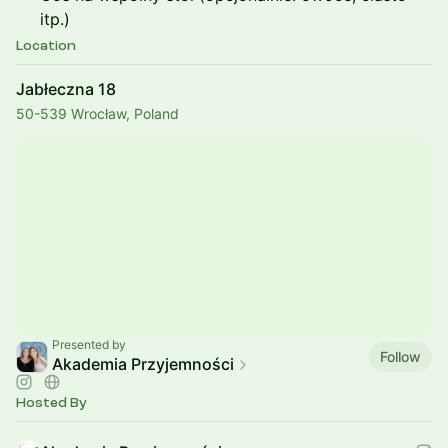
itp.)
Location
Jabłeczna 18
50-539 Wrocław, Poland
Presented by
Follow
Akademia Przyjemności
Hosted By