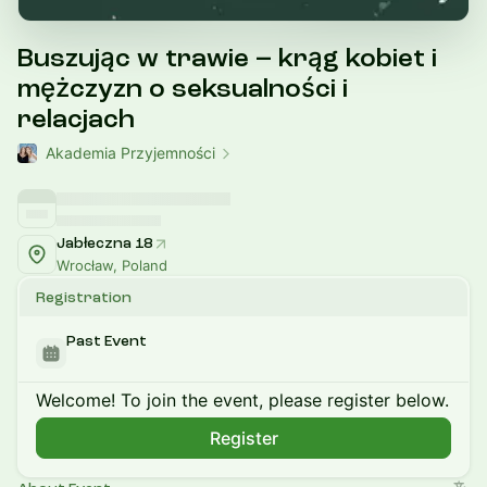
Buszując w trawie – krąg kobiet i
mężczyzn o seksualności i
relacjach
Akademia Przyjemności
Jabłeczna 18
Wrocław, Poland
Registration
Past Event
Welcome! To join the event, please register below.
Register