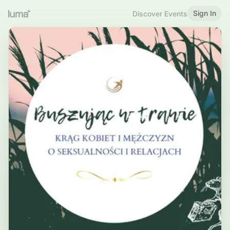
Sign In
Discover Events