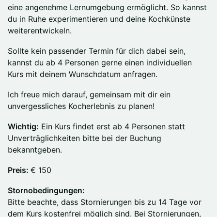
eine angenehme Lernumgebung ermöglicht. So kannst
du in Ruhe experimentieren und deine Kochkünste
weiterentwickeln.
Sollte kein passender Termin für dich dabei sein,
kannst du ab 4 Personen gerne einen individuellen
Kurs mit deinem Wunschdatum anfragen.
Ich freue mich darauf, gemeinsam mit dir ein
unvergessliches Kocherlebnis zu planen!
Wichtig:
Ein Kurs findet erst ab 4 Personen statt
Unverträglichkeiten bitte bei der Buchung
bekanntgeben.
Preis:
€ 150
Stornobedingungen:
Bitte beachte, dass Stornierungen bis zu 14 Tage vor
dem Kurs kostenfrei möglich sind. Bei Stornierungen,