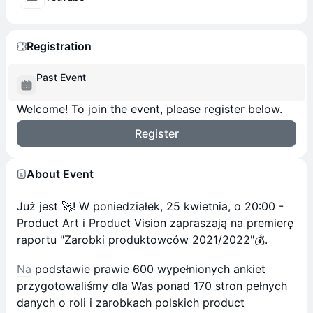
Registration
Past Event
Welcome! To join the event, please register below.
Register
About Event
Już jest 🚀! W poniedziałek, 25 kwietnia, o 20:00 -
Product Art i Product Vision zapraszają na premierę
raportu "Zarobki produktowców 2021/2022"💰.
Na
podstawie prawie 600 wypełnionych ankiet
przygotowaliśmy dla Was ponad 170 stron pełnych
danych o roli i zarobkach polskich product