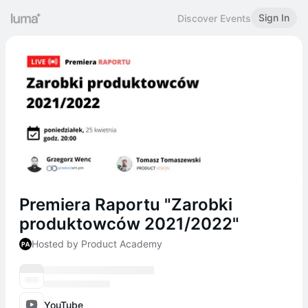
Sign In
Discover Events
Premiera Raportu "Zarobki
produktowców 2021/2022"
Hosted by Product Academy
YouTube