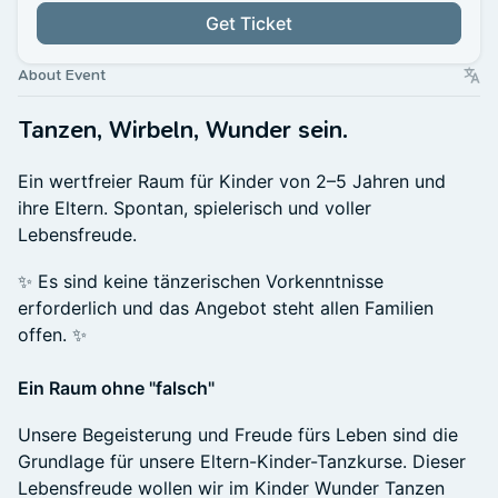
Get Ticket
About Event
Tanzen, Wirbeln, Wunder sein.
Ein wertfreier Raum für Kinder von 2–5 Jahren und
ihre Eltern. Spontan, spielerisch und voller
Lebensfreude.
✨ Es sind keine tänzerischen Vorkenntnisse
erforderlich und das Angebot steht allen Familien
offen. ✨
Ein Raum ohne "falsch"
Unsere Begeisterung und Freude fürs Leben sind die
Grundlage für unsere Eltern-Kinder-Tanzkurse. Dieser
Lebensfreude wollen wir im Kinder Wunder Tanzen