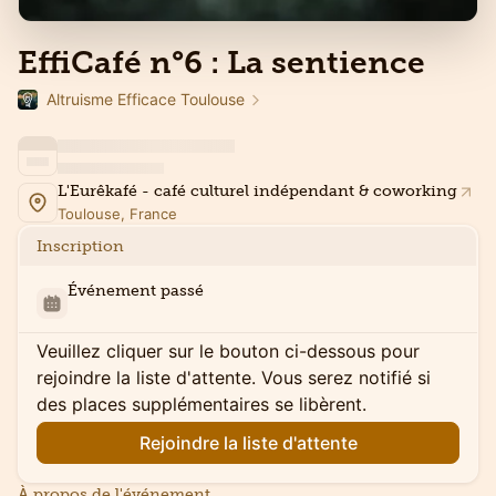
EffiCafé n°6 : La sentience
Altruisme Efficace Toulouse
L'Eurêkafé - café culturel indépendant & coworking
Toulouse, France
Inscription
Événement passé
Veuillez cliquer sur le bouton ci-dessous pour
rejoindre la liste d'attente. Vous serez notifié si
des places supplémentaires se libèrent.
Rejoindre la liste d'attente
À propos de l'événement