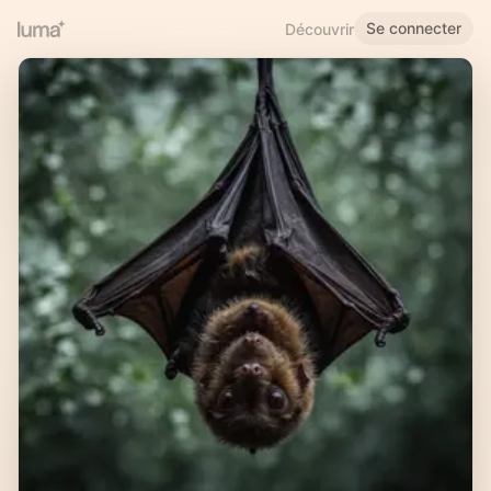
Se connecter
Découvrir