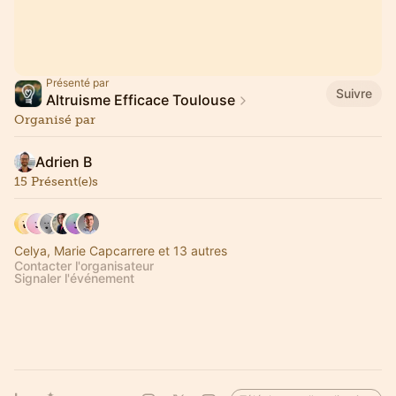
Présenté par
Suivre
Altruisme Efficace Toulouse
Organisé par
Adrien B
15 Présent(e)s
Celya, Marie Capcarrere et 13 autres
Contacter l'organisateur
Signaler l'événement