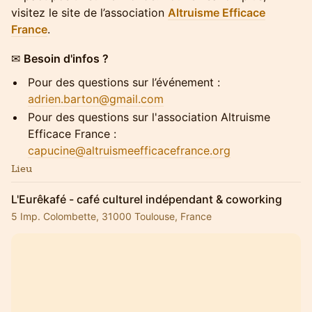
visitez le site de l’association
Altruisme Efficace
France
.
​✉
Besoin d'infos ?
Pour des questions sur l’événement :
adrien.barton@gmail.com
​Pour des questions sur l'association Altruisme
Efficace France :
capucine@altruismeefficacefrance.org
Lieu
L'Eurêkafé - café culturel indépendant & coworking
5 Imp. Colombette, 31000 Toulouse, France