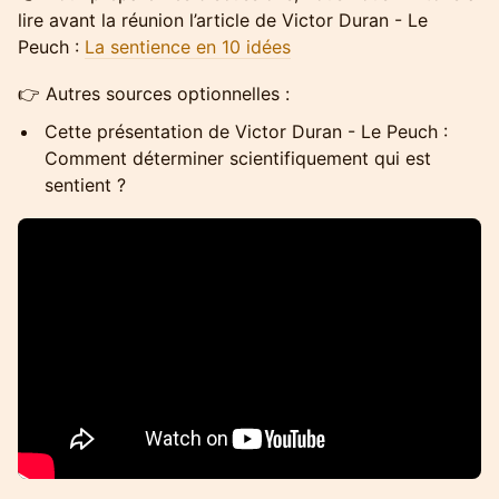
lire avant la réunion l’article de Victor Duran - Le
Peuch :
La sentience en 10 idées
​👉 Autres sources optionnelles :
Cette présentation de Victor Duran - Le Peuch :
Comment déterminer scientifiquement qui est
sentient ?