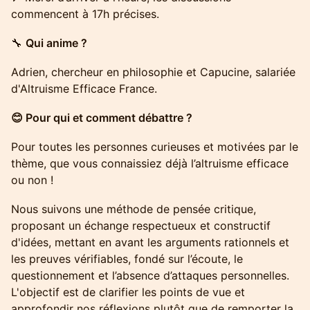
commencent à 17h précises.​
​🔧
Qui anime ?
​Adrien, chercheur en philosophie et Capucine, salariée
d'Altruisme Efficace France.
😊 Pour qui et comment débattre ?
​Pour toutes les personnes curieuses et motivées par le
thème, que vous connaissiez déjà l’altruisme efficace
ou non !
​Nous suivons une méthode de pensée critique,
proposant un échange respectueux et constructif
d'idées, mettant en avant les arguments rationnels et
les preuves vérifiables, fondé sur l’écoute, le
questionnement et l’absence d’attaques personnelles.
L'objectif est de clarifier les points de vue et
approfondir nos réflexions plutôt que de remporter la