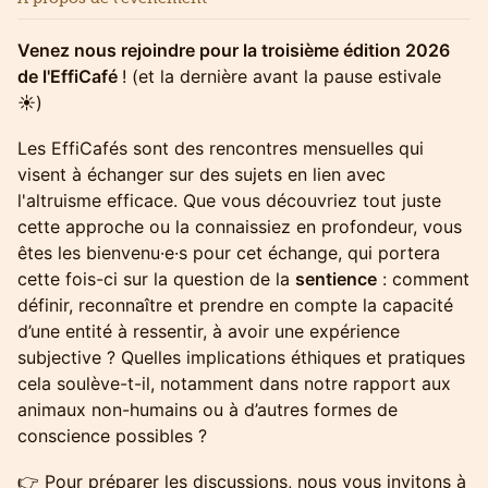
Venez nous rejoindre pour la troisième édition 2026
de l'EffiCafé
! (et la dernière avant la pause estivale
☀️)
​Les EffiCafés sont des rencontres mensuelles qui
visent à échanger sur des sujets en lien avec
l'altruisme efficace. Que vous découvriez tout juste
cette approche ou la connaissiez en profondeur, vous
êtes les bienvenu·e·s pour cet échange, qui portera
cette fois-ci sur la question de la
sentience
: comment
définir, reconnaître et prendre en compte la capacité
d’une entité à ressentir, à avoir une expérience
subjective ? Quelles implications éthiques et pratiques
cela soulève-t-il, notamment dans notre rapport aux
animaux non-humains ou à d’autres formes de
conscience possibles ?
👉 Pour préparer les discussions, nous vous invitons à