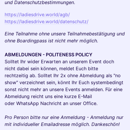
und Datenschutzbestimmungen.
https://ladiesdrive.world/agb/
https://ladiesdrive.world/datenschutz/
Eine Teilnahme ohne unsere Teilnahmebestätigung und
ohne Boardingpass ist nicht mehr möglich.
ABMELDUNGEN - POLITENESS POLICY
Solltet Ihr wider Erwarten an unserem Event doch
nicht dabei sein können, meldet Euch bitte
rechtzeitig ab. Solltet Ihr 2x ohne Abmeldung als "no
show" verzeichnet sein, könnt Ihr Euch systembedingt
sonst nicht mehr an unsere Events anmelden. Für eine
Abmeldung reicht uns eine kurze E-Mail
oder WhatsApp Nachricht an unser Office.
Pro Person bitte nur eine Anmeldung - Anmeldung nur
mit individueller Emailadresse möglich. Dankeschön!