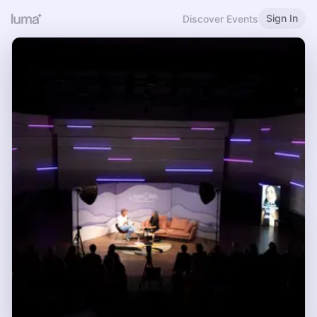
Sign In
Discover Events