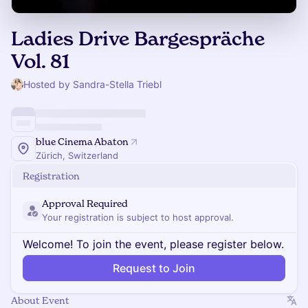
Ladies Drive Bargespräche
Vol. 81
Hosted by Sandra-Stella Triebl
blue Cinema Abaton
Zürich, Switzerland
Registration
Approval Required
Your registration is subject to host approval.
Welcome! To join the event, please register below.
Request to Join
About Event