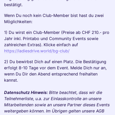
bestätigt.
Wenn Du noch kein Club-Member bist hast du zwei
Möglichkeiten:
1) Du wirst ein Club-Member (Preise ab CHF 210.- pro
Jahr inkl. Printabo und Community Events sowie
zahlreichen Extras). Klicke einfach auf
https://ladiesdrive.world/bg-club/
2) Du bewirbst Dich auf einen Platz. Die Bestätigung
erfolgt 8-10 Tage vor dem Event. Melde Dich nur an,
wenn Du Dir den Abend entsprechend freihalten
kannst.
Datenschutz Hinweis:
Bitte beachtet, dass wir die
Teilnehmerliste, u.a. zur Einlasskontrolle an unsere
Mitarbeitenden sowie an unsere Partner dieses Events
weitergeben können. Im Übrigen gelten unsere AGB