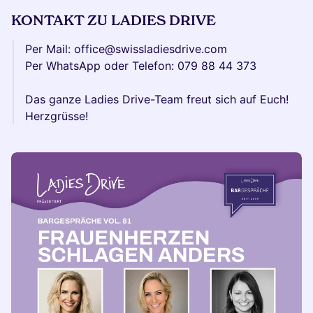
KONTAKT ZU LADIES DRIVE
Per Mail: office@swissladiesdrive.com
Per WhatsApp oder Telefon: 079 88 44 373
Das ganze Ladies Drive-Team freut sich auf Euch!
Herzgrüsse!