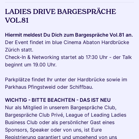
LADIES DRIVE BARGESPRÄCHE
VOL.81
Hiermit meldest Du Dich zum Bargespräche Vol.81 an.
Der Event findet im blue Cinema Abaton Hardbrücke
Zürich statt.
Check-In & Networking startet ab 17:30 Uhr - der Talk
beginnt um 19.00 Uhr.
Parkplätze findet Ihr unter der Hardbrücke sowie im
Parkhaus Pfingstweid oder Schiffbau.
WICHTIG - BITTE BEACHTEN - DAS IST NEU
Nur als Mitglied in unserem Bargespräche Club,
Bargespräche Club Privé, League of Leading Ladies
Business Club oder als persönlicher Gast eines
Sponsors, Speaker oder von uns, ist Eure
Registrierung garantiert und umgehend von uns