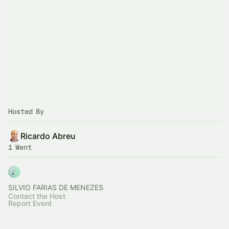
Hosted By
Ricardo Abreu
1 Went
SILVIO FARIAS DE MENEZES
Contact the Host
Report Event