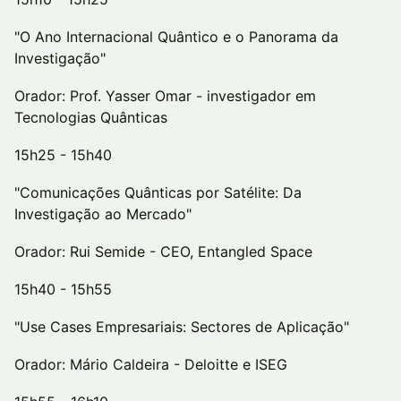
"O Ano Internacional Quântico e o Panorama da
Investigação"
Orador: Prof. Yasser Omar - investigador em
Tecnologias Quânticas
15h25 - 15h40
"Comunicações Quânticas por Satélite: Da
Investigação ao Mercado"
Orador: Rui Semide - CEO, Entangled Space
15h40 - 15h55
"Use Cases Empresariais: Sectores de Aplicação"
Orador: Mário Caldeira - Deloitte e ISEG