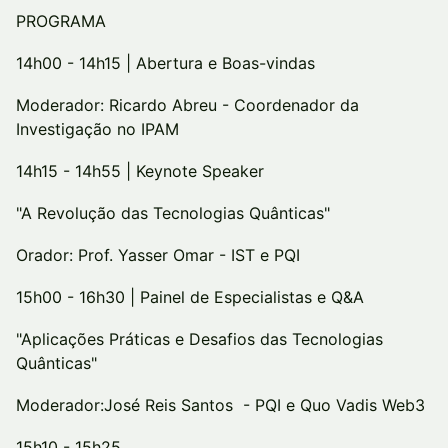
PROGRAMA
14h00 - 14h15 | Abertura e Boas-vindas
Moderador: Ricardo Abreu - Coordenador da
Investigação no IPAM
14h15 - 14h55 | Keynote Speaker
"A Revolução das Tecnologias Quânticas"
Orador: Prof. Yasser Omar - IST e PQI
15h00 - 16h30 | Painel de Especialistas e Q&A
"Aplicações Práticas e Desafios das Tecnologias
Quânticas"
Moderador:José Reis Santos - PQI e Quo Vadis Web3
15h10 - 15h25