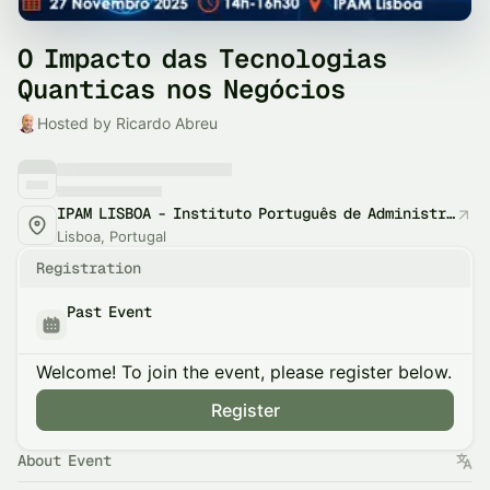
O Impacto das Tecnologias
Quanticas nos Negócios
Hosted by Ricardo Abreu
IPAM LISBOA - Instituto Português de Administração de Marketing
Lisboa, Portugal
Registration
Past Event
Welcome! To join the event, please register below.
Register
About Event