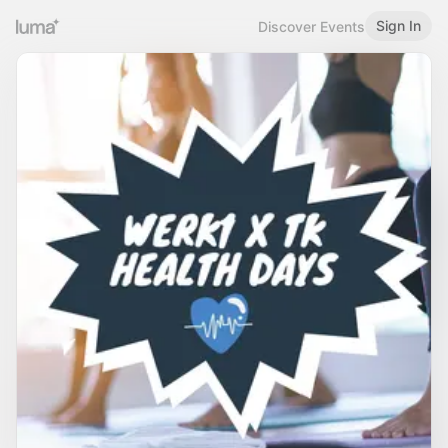
Sign In
Discover Events