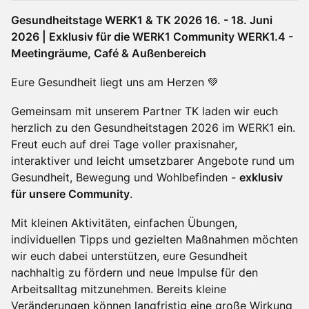
Gesundheitstage WERK1 & TK 2026 16. - 18. Juni
2026 | Exklusiv für die WERK1 Community WERK1.4 -
Meetingräume, Café & Außenbereich
Eure Gesundheit liegt uns am Herzen 💚
Gemeinsam mit unserem Partner TK laden wir euch
herzlich zu den Gesundheitstagen 2026 im WERK1 ein.
Freut euch auf drei Tage voller praxisnaher,
interaktiver und leicht umsetzbarer Angebote rund um
Gesundheit, Bewegung und Wohlbefinden -
exklusiv
für unsere Community
.
Mit kleinen Aktivitäten, einfachen Übungen,
individuellen Tipps und gezielten Maßnahmen möchten
wir euch dabei unterstützen, eure Gesundheit
nachhaltig zu fördern und neue Impulse für den
Arbeitsalltag mitzunehmen. Bereits kleine
Veränderungen können langfristig eine große Wirkung