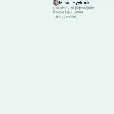
Mikael Hyykoski
Ota yhteyttä järjestäjään
Ilmoita tapahtuma
Hyvinvointi