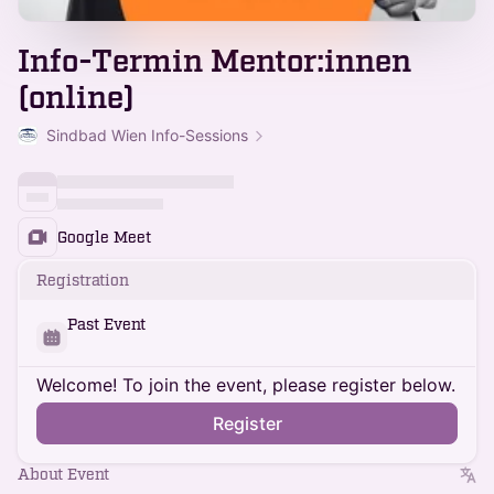
Info-Termin Mentor:innen
(online)
Sindbad Wien Info-Sessions
Google Meet
Registration
Past Event
Welcome! To join the event, please register below.
Register
About Event