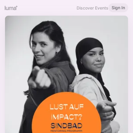
Sign In
Discover Events