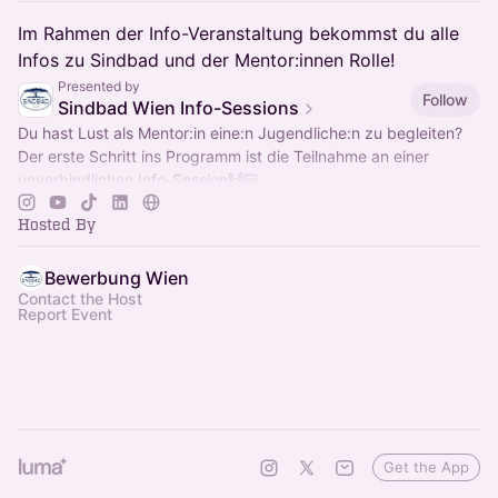
Im Rahmen der Info-Veranstaltung bekommst du alle
Infos zu Sindbad und der Mentor:innen Rolle!
Presented by
Follow
Sindbad Wien Info-Sessions
Du hast Lust als Mentor:in eine:n Jugendliche:n zu begleiten?
Der erste Schritt ins Programm ist die Teilnahme an einer
unverbindlichen Info-Session🙌🏻
Hosted By
Bewerbung Wien
Contact the Host
Report Event
Get the App