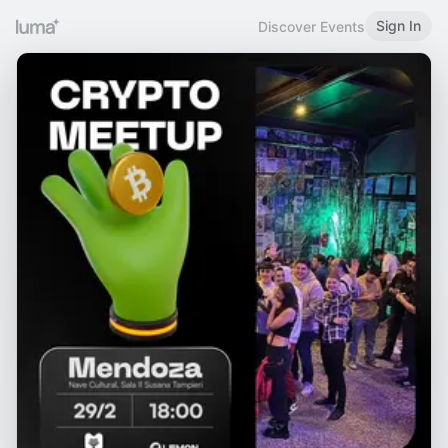
Sign In
Discover Events