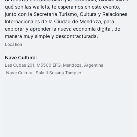
qué son las wallets, te esperamos en este evento,
junto con la Secretaría Turismo, Cultura y Relaciones
Internacionales de la Ciudad de Mendoza, para
explorar y aprender la nueva economía digital, de
manera muy simple y descontracturada.
Location
Nave Cultural
Las Cubas 201, M5500 EFG, Mendoza, Argentina
 Nave Cultural, Sala II Susana Tampieri.