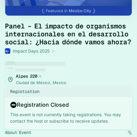
Featured in
Mexico City
Panel – El impacto de organismos
internacionales en el desarrollo
social: ¿Hacia dónde vamos ahora?
Impact Days 2025
Alpes 220
Ciudad de México, Mexico
Registration
Registration Closed
This event is not currently taking registrations. You may
contact the host or subscribe to receive updates.
About Event