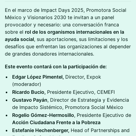
En el marco de Impact Days 2025, Promotora Social
México y Visionarios 2030 te invitan a un panel
provocador y necesario: una conversación franca
sobre el
rol de los organismos internacionales en la
ayuda social
, sus aportaciones, sus limitaciones y los
desafíos que enfrentan las organizaciones al depender
de grandes donadores internacionales.
Este evento contará con la participación de:
Edgar López Pimentel,
Director, Expok
(moderador)
Ricardo Bucio,
Presidente Ejecutivo, CEMEFI
Gustavo Payán
, Director de Estrategia y Evidencia
de Impacto Sistémico, Promotora Social México
Rogelio Gómez-Hermosillo
, Presidente Ejecutivo de
Acción Ciudadana Frente a la Pobreza
Estefanie Hechenberger,
Head of Partnerships and