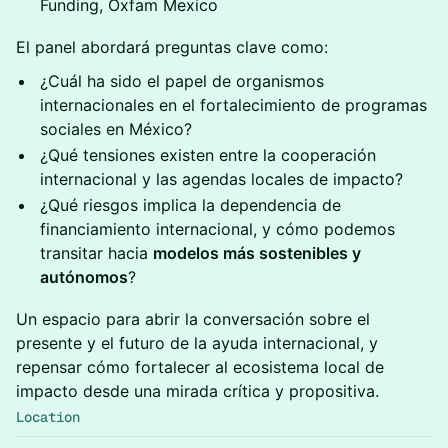
Funding, Oxfam Mexico
El panel abordará preguntas clave como:
¿Cuál ha sido el papel de organismos
internacionales en el fortalecimiento de programas
sociales en México?
¿Qué tensiones existen entre la cooperación
internacional y las agendas locales de impacto?
¿Qué riesgos implica la dependencia de
financiamiento internacional, y cómo podemos
transitar hacia
modelos más sostenibles y
autónomos
?
Un espacio para abrir la conversación sobre el
presente y el futuro de la ayuda internacional, y
repensar cómo fortalecer al ecosistema local de
impacto desde una mirada crítica y propositiva.
Location