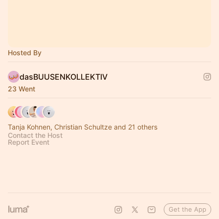
Hosted By
dasBUUSENKOLLEKTIV
23 Went
Tanja Kohnen, Christian Schultze and 21 others
Contact the Host
Report Event
Get the App