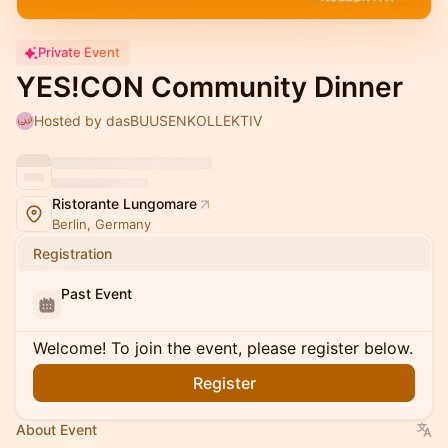
Private Event
YES!CON Community Dinner
Hosted by dasBUUSENKOLLEKTIV
Ristorante Lungomare
Berlin, Germany
Registration
Past Event
Welcome! To join the event, please register below.
Register
About Event