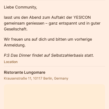
Liebe Community,
lasst uns den Abend zum Auftakt der YES!CON
gemeinsam geniessen – ganz entspannt und in guter
Gesellschaft.
Wir freuen uns auf dich und bitten um vorherige
Anmeldung.
P.S Das Dinner findet auf Selbstzahlerbasis statt.
Location
Ristorante Lungomare
Krausenstraße 11, 10117 Berlin, Germany