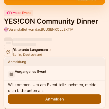
Privates Event
YES!CON Community Dinner
Veranstaltet von dasBUUSENKOLLEKTIV
Ristorante Lungomare
Berlin, Deutschland
Anmeldung
Vergangenes Event
Willkommen! Um am Event teilzunehmen, melde
dich bitte unten an.
Anmelden