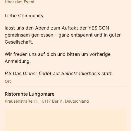
Über das Event
Liebe Community,
lasst uns den Abend zum Auftakt der YES!CON
gemeinsam geniessen – ganz entspannt und in guter
Gesellschaft.
Wir freuen uns auf dich und bitten um vorherige
Anmeldung.
P.S Das Dinner findet auf Selbstzahlerbasis statt.
Ort
Ristorante Lungomare
Krausenstraße 11, 10117 Berlin, Deutschland