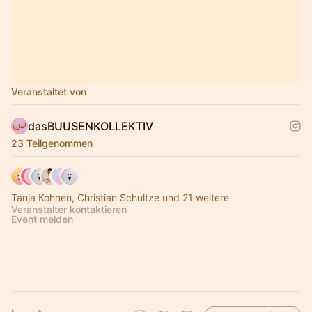
Veranstaltet von
dasBUUSENKOLLEKTIV
23 Teilgenommen
Tanja Kohnen, Christian Schultze und 21 weitere
Veranstalter kontaktieren
Event melden