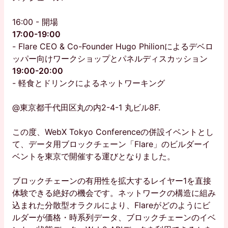
16:00 - 開場
17:00-19:00
- Flare CEO & Co-Founder Hugo Philionによるデベロ
ッパー向けワークショップとパネルディスカッション
19:00-20:00
- 軽食とドリンクによるネットワーキング
@東京都千代田区丸の内2-4-1 丸ビル8F.
この度、WebX Tokyo Conferenceの併設イベントとし
て、データ用ブロックチェーン「Flare」のビルダーイ
ベントを東京で開催する運びとなりました。
ブロックチェーンの有用性を拡大するレイヤー1を直接
体験できる絶好の機会です。ネットワークの構造に組み
込まれた分散型オラクルにより、Flareがどのようにビ
ルダーが価格・時系列データ、ブロックチェーンのイベ