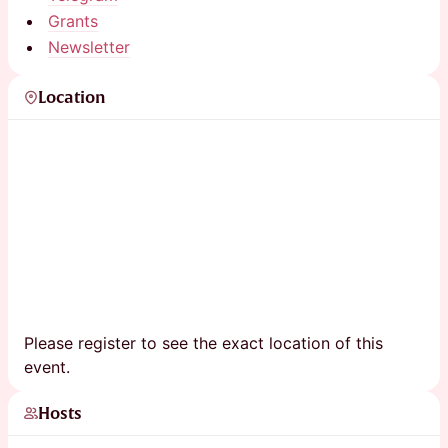
Grants
Newsletter
Location
Please register to see the exact location of this
event.
Hosts