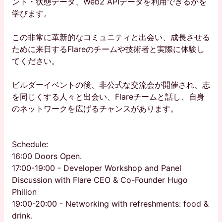
ント・状態データ、Web2 APIデータを利用できるかを
学びます。
この非常に革新的なコミュニティと出会い、成長させる
ために来日するFlareのチームや技術者と実際に体験し
てください。
ビルダーイベントの後、非公式な交流会が開催され、志
を同じくする人々と出会い、Flareチームと話し、自身
のネットワークを広げるチャンスがあります。
Schedule:
16:00 Doors Open.
17:00-19:00 - Developer Workshop and Panel
Discussion with Flare CEO & Co-Founder Hugo
Philion
19:00-20:00 - Networking with refreshments: food &
drink.