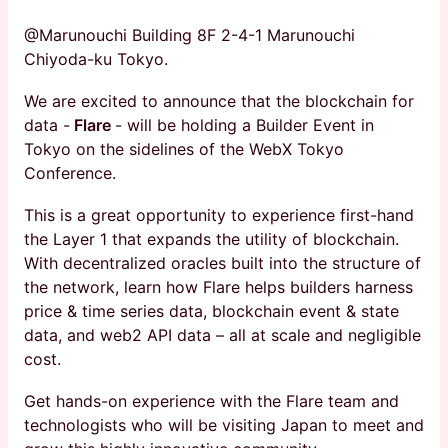
@Marunouchi Building 8F 2-4-1 Marunouchi
Chiyoda-ku Tokyo.
We are excited to announce that the blockchain for
data -
Flare
- will be holding a Builder Event in
Tokyo on the sidelines of the WebX Tokyo
Conference.
This is a great opportunity to experience first-hand
the Layer 1 that expands the utility of blockchain.
With decentralized oracles built into the structure of
the network, learn how Flare helps builders harness
price & time series data, blockchain event & state
data, and web2 API data – all at scale and negligible
cost.
Get hands-on experience with the Flare team and
technologists who will be visiting Japan to meet and