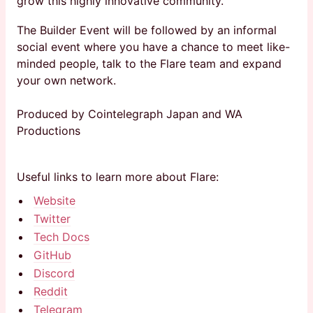
grow this highly innovative community.
The Builder Event will be followed by an informal
social event where you have a chance to meet like-
minded people, talk to the Flare team and expand
your own network.
Produced by Cointelegraph Japan and WA
Productions
Useful links to learn more about Flare:
Website
Twitter
Tech Docs
GitHub
Discord
Reddit
Telegram