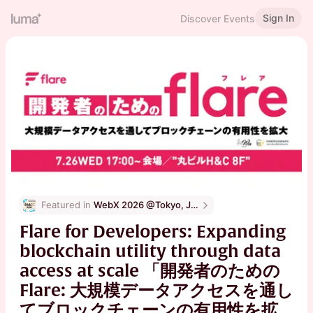
Sign In
Discover Events
Featured in 
WebX 2026 @Tokyo, Japan
Flare for Developers: Expanding
blockchain utility through data
access at scale 「開発者のための
Flare: 大規模データアクセスを通し
てブロックチェーンの有用性を拡