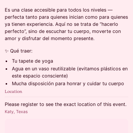
Es una clase accesible para todos los niveles —
perfecta tanto para quienes inician como para quienes
ya tienen experiencia. Aquí no se trata de “hacerlo
perfecto”, sino de escuchar tu cuerpo, moverte con
amor y disfrutar del momento presente.
✨ Qué traer:
Tu tapete de yoga
Agua en un vaso reutilizable (evitamos plásticos en
este espacio consciente)
Mucha disposición para honrar y cuidar tu cuerpo
Location
Please register to see the exact location of this event.
Katy, Texas