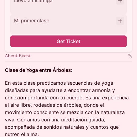
Llevo a mi amiga
Mi primer clase
Get Ticket
About Event
Clase de Yoga entre Árboles:
En esta clase practicamos secuencias de yoga
diseñadas para ayudarte a encontrar armonía y
conexión profunda con tu cuerpo. Es una experiencia
al aire libre, rodeadas de árboles, donde el
movimiento consciente se mezcla con la naturaleza
viva. Cerramos con una meditación guiada,
acompañada de sonidos naturales y cuentos que
nutren el alma.