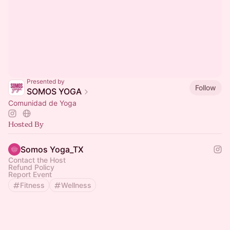
Presented by
Follow
SOMOS YOGA
Comunidad de Yoga
Hosted By
Somos Yoga_TX
Contact the Host
Refund Policy
Report Event
Fitness
Wellness