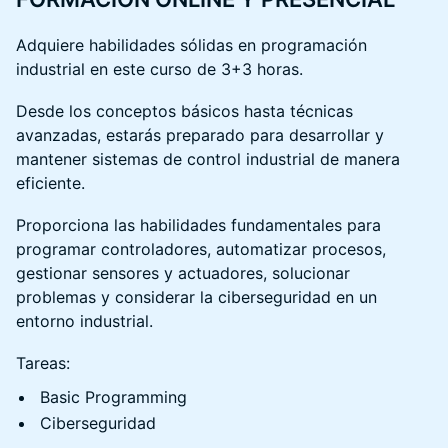
Adquiere habilidades sólidas en programación
industrial en este curso de 3+3 horas.
Desde los conceptos básicos hasta técnicas
avanzadas, estarás preparado para desarrollar y
mantener sistemas de control industrial de manera
eficiente.
Proporciona las habilidades fundamentales para
programar controladores, automatizar procesos,
gestionar sensores y actuadores, solucionar
problemas y considerar la ciberseguridad en un
entorno industrial.
Tareas:
Basic Programming
Ciberseguridad