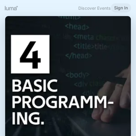
Sign In
Discover Events