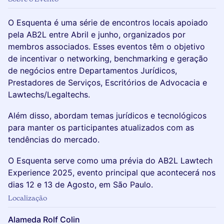
O Esquenta é uma série de encontros locais apoiado
pela AB2L entre Abril e junho, organizados por
membros associados. Esses eventos têm o objetivo
de incentivar o networking, benchmarking e geração
de negócios entre Departamentos Jurídicos,
Prestadores de Serviços, Escritórios de Advocacia e
Lawtechs/Legaltechs.
Além disso, abordam temas jurídicos e tecnológicos
para manter os participantes atualizados com as
tendências do mercado.
O Esquenta serve como uma prévia do AB2L Lawtech
Experience 2025, evento principal que acontecerá nos
dias 12 e 13 de Agosto, em São Paulo.
Localização
Alameda Rolf Colin