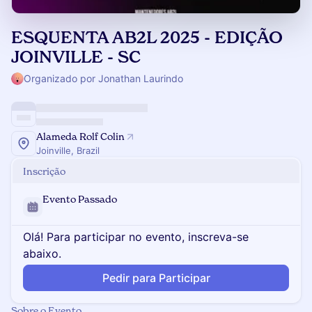
ESQUENTA AB2L 2025 - EDIÇÃO
JOINVILLE - SC
Organizado por Jonathan Laurindo
Alameda Rolf Colin
Joinville, Brazil
Inscrição
Evento Passado
Olá! Para participar no evento, inscreva-se
abaixo.
Pedir para Participar
Sobre o Evento