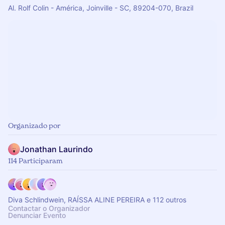
Al. Rolf Colin - América, Joinville - SC, 89204-070, Brazil
Organizado por
Jonathan Laurindo
114 Participaram
Diva Schlindwein, RAÍSSA ALINE PEREIRA e 112 outros
Contactar o Organizador
Denunciar Evento