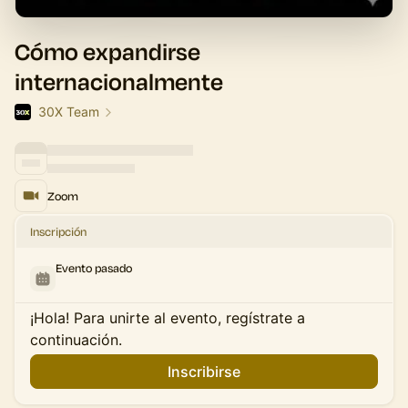
Cómo expandirse
internacionalmente
30X Team
Zoom
Inscripción
Evento pasado
¡Hola! Para unirte al evento, regístrate a
continuación.
Inscribirse