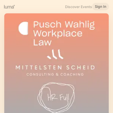
Sign In
Discover Events