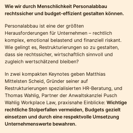
Wie wir durch Menschlichkeit Personalabbau
rechtssicher und budget-effizient gestalten können.
Personalabbau ist eine der größten
Herausforderungen für Unternehmen – rechtlich
komplex, emotional belastend und finanziell riskant.
Wie gelingt es, Restrukturierungen so zu gestalten,
dass sie rechtssicher, wirtschaftlich sinnvoll und
zugleich wertschätzend bleiben?
In zwei kompakten Keynotes geben Matthias
Mittelsten Scheid, Gründer seiner auf
Restrukturierungen spezialisierten HR-Beratung, und
Thomas Wahlig, Partner der Anwaltskanzlei Pusch
Wahlig Workplace Law, praxisnahe Einblicke:
Wichtige
rechtliche Stolperfallen vermeiden, Budgets gezielt
einsetzen und durch eine respektvolle Umsetzung
Unternehmenswerte bewahren.