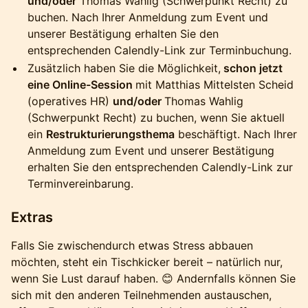
und/oder
Thomas Wahlig (Schwerpunkt Recht) zu
buchen. Nach Ihrer Anmeldung zum Event und
unserer Bestätigung erhalten Sie den
entsprechenden Calendly-Link zur Terminbuchung.
Zusätzlich haben Sie die Möglichkeit,
schon jetzt
eine Online-Session
mit Matthias Mittelsten Scheid
(operatives HR)
und/oder
Thomas Wahlig
(Schwerpunkt Recht) zu buchen, wenn Sie aktuell
ein
Restrukturierungsthema
beschäftigt. Nach Ihrer
Anmeldung zum Event und unserer Bestätigung
erhalten Sie den entsprechenden Calendly-Link zur
Terminvereinbarung.
Extras
Falls Sie zwischendurch etwas Stress abbauen
möchten, steht ein Tischkicker bereit – natürlich nur,
wenn Sie Lust darauf haben. 😊 Andernfalls können Sie
sich mit den anderen Teilnehmenden austauschen,