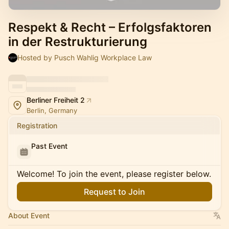
Respekt & Recht – Erfolgsfaktoren
in der Restrukturierung
Hosted by Pusch Wahlig Workplace Law
Berliner Freiheit 2
Berlin, Germany
Registration
Past Event
Welcome! To join the event, please register below.
Request to Join
About Event