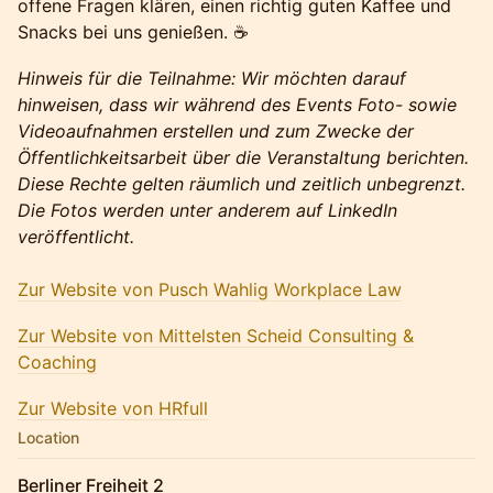
offene Fragen klären, einen richtig guten Kaffee und
Snacks bei uns genießen. ☕
Hinweis für die Teilnahme: Wir möchten darauf
hinweisen, dass wir während des Events Foto- sowie
Videoaufnahmen erstellen und zum Zwecke der
Öffentlichkeitsarbeit über die Veranstaltung berichten.
Diese Rechte gelten räumlich und zeitlich unbegrenzt.
Die Fotos werden unter anderem auf LinkedIn
veröffentlicht.
Zur Website von Pusch Wahlig Workplace Law
Zur Website von Mittelsten Scheid Consulting &
Coaching
Zur Website von HRfull
Location
Berliner Freiheit 2