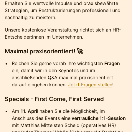
Erhalten Sie wertvolle Impulse und praxisbewährte
Strategien, um Restrukturierungen professionell und
nachhaltig zu meistern.
Unsere kostenlose Veranstaltung richtet sich an HR-
Entscheider:innen im Unternehmen.
Maximal praxisorientiert!
🚀
Reichen Sie gerne vorab Ihre wichtigsten
Fragen
ein, damit wir in den Keynotes und im
anschließenden Q&A maximal praxisorientiert
darauf eingehen können:
Jetzt Fragen stellen
!
Specials - First Come, First Served
Am
11. April
haben Sie die Möglichkeit, im
Anschluss des Events eine
vertrauliche 1:1-Session
mit Matthias Mittelsten Scheid (operatives HR)