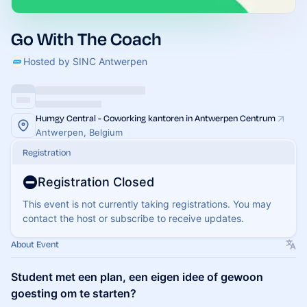
Go With The Coach
Hosted by SINC Antwerpen
Humgy Central - Coworking kantoren in Antwerpen Centrum
Antwerpen, Belgium
Registration
Registration Closed
This event is not currently taking registrations. You may
contact the host or subscribe to receive updates.
About Event
Student met een plan, een eigen idee of gewoon
goesting om te starten?