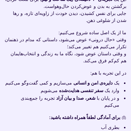
برگشتن به بدن و عوض‌کردن حال‌و‌هواست.
جایی برای نفس کشیدن، دیدن خودت از زاویه‌ای تازه، و رها
شدن از شلوغی ذهن.
ما از یک اصل ساده شروع می‌کنیم:
وقتی «حال درونی» عوض می‌شود، داستانی که مدام در ذهنمان
تکرار می‌کنیم هم تغییر می‌کند؛
و وقتی داستان عوض شود، نگاه ما به زندگی و انتخاب‌هایمان
هم کم‌کم فرق می‌کند.
در این تجربه با هم:
یک
دایره‌ی امن و انسانی
می‌سازیم و کمی گفت‌وگو می‌کنیم
وارد یک
سفر تنفسی هدایت‌شده
می‌شویم
و در پایان با
شعر، صدا و بیان آزاد
تجربه را جمع‌بندی
می‌کنیم
🫁
برای آمادگی لطفاً همراه داشته باشید:
بطری آب