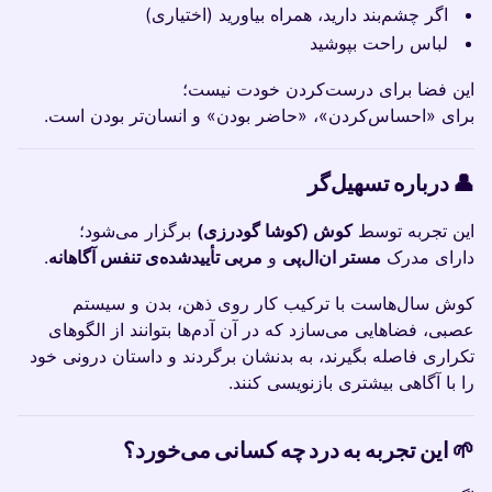
اگر چشم‌بند دارید، همراه بیاورید (اختیاری)
لباس راحت بپوشید
این فضا برای درست‌کردن خودت نیست؛
برای «احساس‌کردن»، «حاضر بودن» و انسان‌تر بودن است.
👤 درباره تسهیل‌گر
این تجربه توسط
کوش (کوشا گودرزی)
برگزار می‌شود؛
دارای مدرک
مستر ان‌ال‌پی
و
مربی تأییدشده‌ی تنفس آگاهانه
.
کوش سال‌هاست با ترکیب کار روی ذهن، بدن و سیستم
عصبی، فضاهایی می‌سازد که در آن آدم‌ها بتوانند از الگوهای
تکراری فاصله بگیرند، به بدنشان برگردند و داستان درونی خود
را با آگاهی بیشتری بازنویسی کنند.
🌱 این تجربه به درد چه کسانی می‌خورد؟