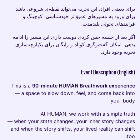
برای بعضی افراد، این تجربه می‌تواند نقطه‌ی شروعی باشد
برای ورود به مسیرهای عمیق‌تر خودشناسی، کوچینگ و
فرایندهای تحولی بلندمدت.
اگر بعد از جلسه حس کردی دوست داری این مسیر را ادامه
بدهی، امکان گفت‌وگوی کوتاه و رایگان برای یکپارچه‌سازی
تجربه وجود دارد.
Event Description (English)
This is a
90-minute HUMAN Breathwork experience
— a space to slow down, feel, and come back into
your body.
At HUMAN, we work with a simple truth:
when your
state
changes, your inner story changes —
and when the story shifts, your lived reality can shift
too.