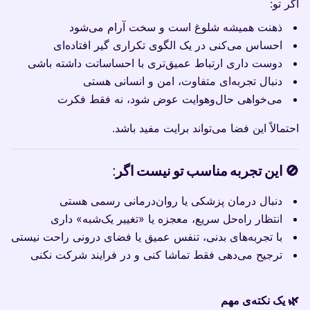
اگر تو:
ذهنت همیشه شلوغ است و سخت آرام می‌شود
احساس می‌کنی در یک الگوی تکراری گیر افتاده‌ای
دوست داری ارتباط عمیق‌تری با احساساتت داشته باشی
دنبال تجربه‌ای متفاوت، امن و انسانی هستی
می‌خواهی حال‌وهوایت عوض شود، نه فقط فکرت
احتمالاً این فضا می‌تواند برایت مفید باشد.
🚫 این تجربه مناسب تو نیست اگر:
دنبال درمان پزشکی یا روان‌درمانی رسمی هستی
انتظار راه‌حل سریع، معجزه یا «تغییر یک‌شبه» داری
با تجربه‌های بدنی، تنفس عمیق یا فضای درونی راحت نیستی
ترجیح می‌دهی فقط تماشا کنی و در فرایند شرکت نکنی
🌿 یک نکته‌ی مهم