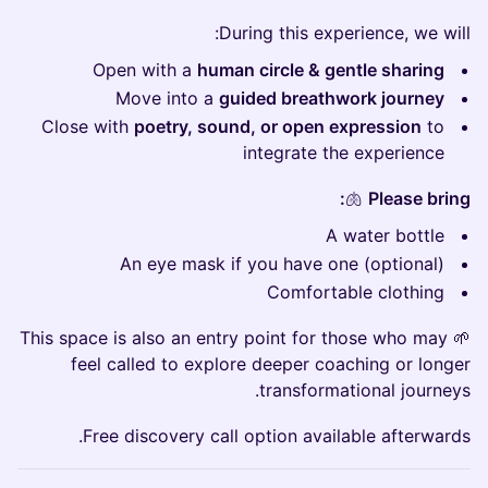
During this experience, we will:
Open with a
human circle & gentle sharing
Move into a
guided breathwork journey
Close with
poetry, sound, or open expression
to
integrate the experience
🫁
Please bring:
A water bottle
An eye mask if you have one (optional)
Comfortable clothing
🌱 This space is also an entry point for those who may
feel called to explore deeper coaching or longer
transformational journeys.
Free discovery call option available afterwards.