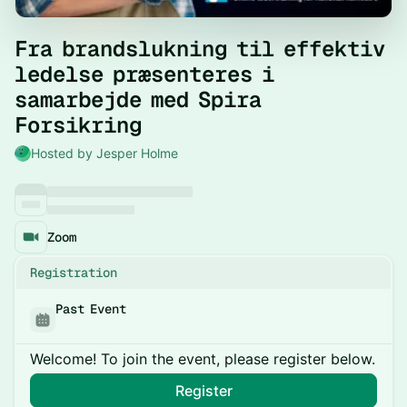
Fra brandslukning til effektiv
ledelse præsenteres i
samarbejde med Spira
Forsikring
Hosted by Jesper Holme
Zoom
Registration
Past Event
Welcome! To join the event, please register below.
Register