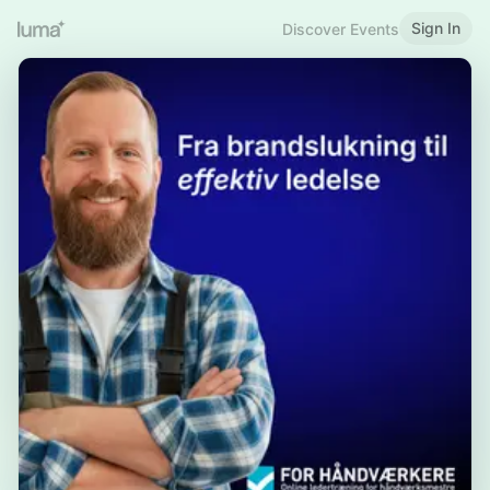
Sign In
Discover Events