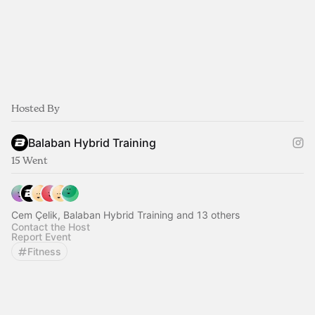
Hosted By
Balaban Hybrid Training
15 Went
Cem Çelik, Balaban Hybrid Training and 13 others
Contact the Host
Report Event
Fitness