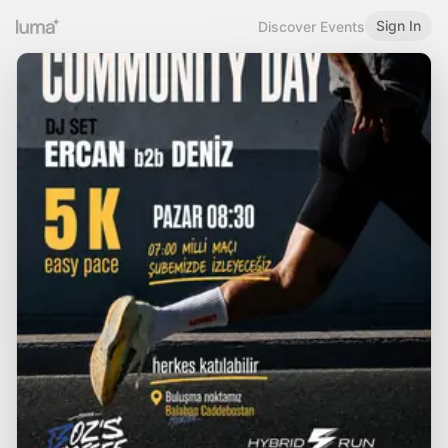
Sign In
Discover Events