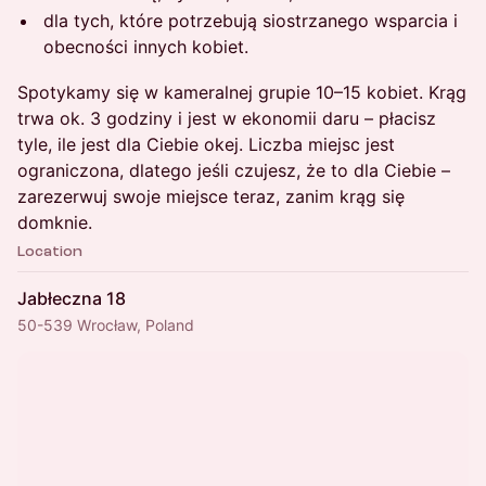
dla tych, które potrzebują siostrzanego wsparcia i
obecności innych kobiet.
Spotykamy się w kameralnej grupie 10–15 kobiet. Krąg
trwa ok. 3 godziny i jest w ekonomii daru – płacisz
tyle, ile jest dla Ciebie okej. Liczba miejsc jest
ograniczona, dlatego jeśli czujesz, że to dla Ciebie –
zarezerwuj swoje miejsce teraz, zanim krąg się
domknie.​
Location
Jabłeczna 18
50-539 Wrocław, Poland