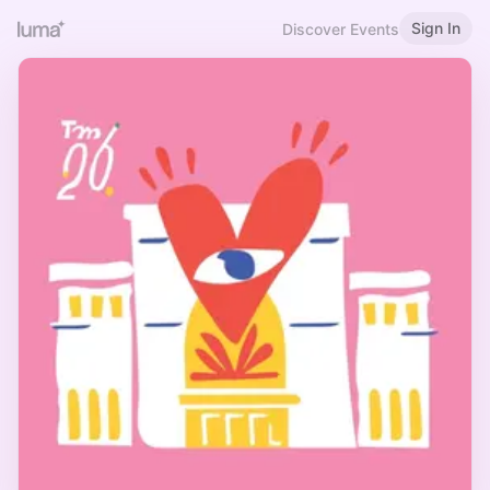
Sign In
Discover Events