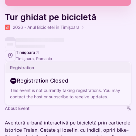
Tur ghidat pe bicicletă
2026 - Anul Bicicletei în Timișoara
Timișoara
Timișoara, Romania
Registration
Registration Closed
This event is not currently taking registrations. You may
contact the host or subscribe to receive updates.
About Event
Aventură urbană interactivă pe bicicletă prin cartierele
istorice Traian, Cetate și Iosefin, cu indicii, opriri bike-