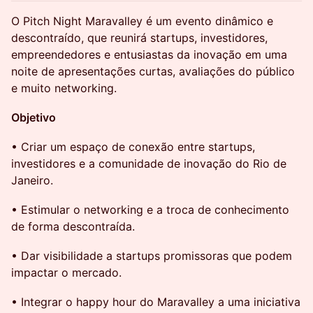
O Pitch Night Maravalley é um evento dinâmico e
descontraído, que reunirá startups, investidores,
empreendedores e entusiastas da inovação em uma
noite de apresentações curtas, avaliações do público
e muito networking.
Objetivo
• Criar um espaço de conexão entre startups,
investidores e a comunidade de inovação do Rio de
Janeiro.
• Estimular o networking e a troca de conhecimento
de forma descontraída.
• Dar visibilidade a startups promissoras que podem
impactar o mercado.
• Integrar o happy hour do Maravalley a uma iniciativa