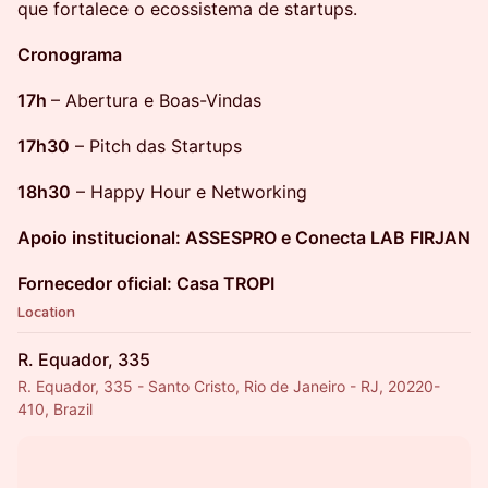
que fortalece o ecossistema de startups.
Cronograma
17h
– Abertura e Boas-Vindas
17h30
– Pitch das Startups
18h30
– Happy Hour e Networking
Apoio institucional: ASSESPRO e Conecta LAB FIRJAN
Fornecedor oficial: Casa TROPI
Location
R. Equador, 335
R. Equador, 335 - Santo Cristo, Rio de Janeiro - RJ, 20220-
410, Brazil