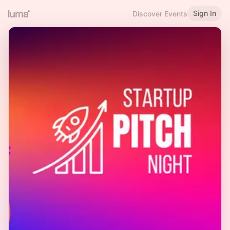
Sign In
Discover Events