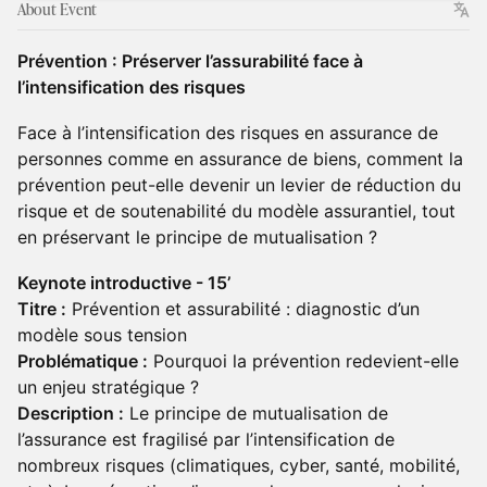
About Event
Prévention : Préserver l’assurabilité face à
l’intensification des risques
Face à l’intensification des risques en assurance de
personnes comme en assurance de biens, comment la
prévention peut-elle devenir un levier de réduction du
risque et de soutenabilité du modèle assurantiel, tout
en préservant le principe de mutualisation ?
Keynote introductive - 15’
Titre :
Prévention et assurabilité : diagnostic d’un
modèle sous tension
Problématique :
Pourquoi la prévention redevient-elle
un enjeu stratégique ?
Description :
Le principe de mutualisation de
l’assurance est fragilisé par l’intensification de
nombreux risques (climatiques, cyber, santé, mobilité,