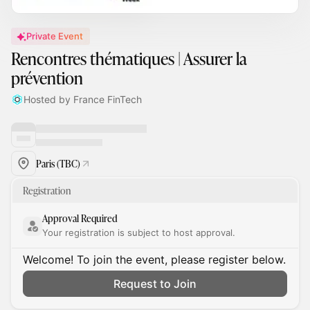
Private Event
Rencontres thématiques | Assurer la
prévention
Hosted by France FinTech
Paris (TBC)
Registration
Approval Required
Your registration is subject to host approval.
Welcome! To join the event, please register below.
Request to Join