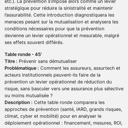
etc.). La prévention s’impose alors comme un levier
stratégique pour réduire la sinistralité et maintenir
l’assurabilité. Cette introduction diagnostiquera les
menaces pesant sur la mutualisation et analysera les
conditions nécessaires pour que la prévention
devienne un levier opérationnel et mesurable, malgré
ses effets souvent différés.
Table ronde - 45’
Titre :
Prévenir sans démutualiser
Problématique :
Comment les assureurs, assurtech et
acteurs institutionnels peuvent-ils faire de la
prévention un levier opérationnel de réduction du
risque, sans basculer vers une assurance plus sélective
ou moins mutualisée ?
Description :
Cette table ronde comparera les
approches de prévention (santé, IARD, grands risques,
climat, cyber et mobilité) pour en analyser le
déploiement opérationnel : financement, mesures, ROI,