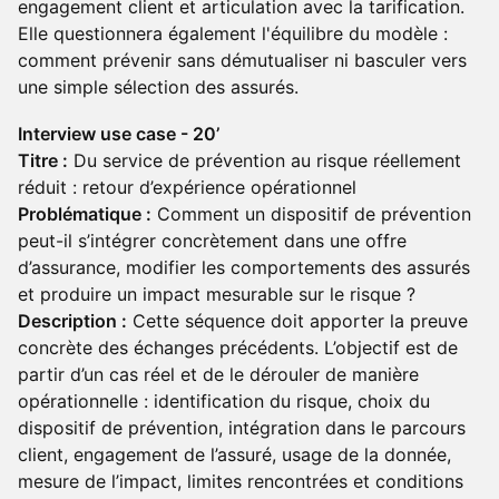
engagement client et articulation avec la tarification.
Elle questionnera également l'équilibre du modèle :
comment prévenir sans démutualiser ni basculer vers
une simple sélection des assurés.
Interview use case - 20’
Titre :
Du service de prévention au risque réellement
réduit : retour d’expérience opérationnel
Problématique :
Comment un dispositif de prévention
peut-il s’intégrer concrètement dans une offre
d’assurance, modifier les comportements des assurés
et produire un impact mesurable sur le risque ?
Description :
Cette séquence doit apporter la preuve
concrète des échanges précédents. L’objectif est de
partir d’un cas réel et de le dérouler de manière
opérationnelle : identification du risque, choix du
dispositif de prévention, intégration dans le parcours
client, engagement de l’assuré, usage de la donnée,
mesure de l’impact, limites rencontrées et conditions