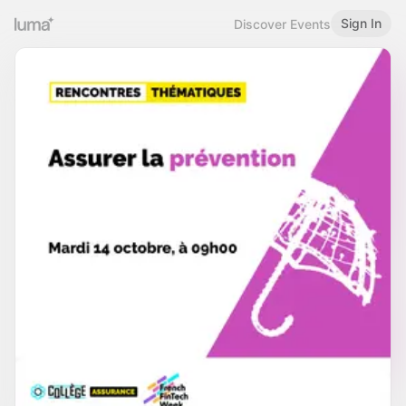
Sign In
Discover Events