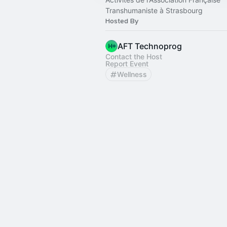
Transhumaniste à Strasbourg
Hosted By
AFT Technoprog
Contact the Host
Report Event
Wellness