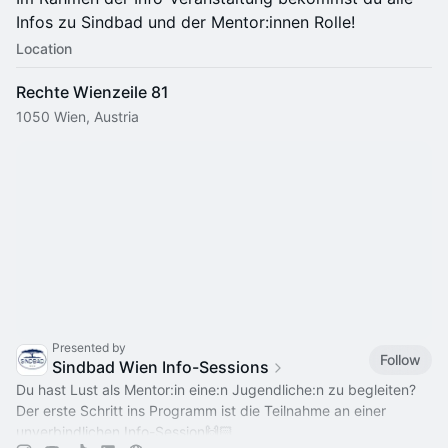
Infos zu Sindbad und der Mentor:innen Rolle!
Location
Rechte Wienzeile 81
1050 Wien, Austria
Presented by
Follow
Sindbad Wien Info-Sessions
Du hast Lust als Mentor:in eine:n Jugendliche:n zu begleiten?
Der erste Schritt ins Programm ist die Teilnahme an einer
unverbindlichen Info-Session🙌🏻