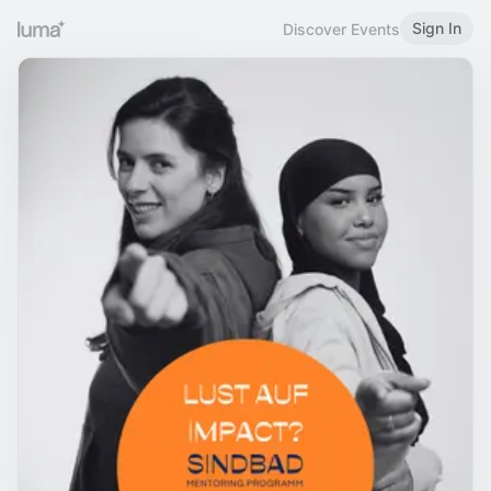
Sign In
Discover Events