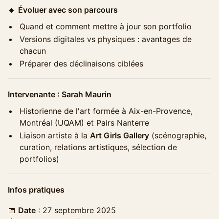
​🔹
Évoluer avec son parcours
Quand et comment mettre à jour son portfolio
Versions digitales vs physiques : avantages de
chacun
Préparer des déclinaisons ciblées
Intervenante : Sarah Maurin
​Historienne de l'art formée à Aix-en-Provence,
Montréal (UQAM) et Pairs Nanterre
​Liaison artiste à la
Art Girls Gallery
(scénographie,
curation, relations artistiques, sélection de
portfolios)
Infos pratiques
​📅
Date
: 27 septembre 2025