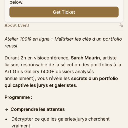
below.
Get Ticket
About Event
Atelier 100% en ligne – Maîtriser les clés d'un portfolio
réussi
Durant 2h en visioconférence,
Sarah Maurin
, artiste
liaison, responsable de la sélection des portfolios à la
Art Girls Gallery (400+ dossiers analysés
annuellement), vous révèle les
secrets d'un portfolio
qui captive les jurys et galeristes
.
Programme :
​🔹
Comprendre les attentes
Décrypter ce que les galeries/jurys cherchent
vraiment