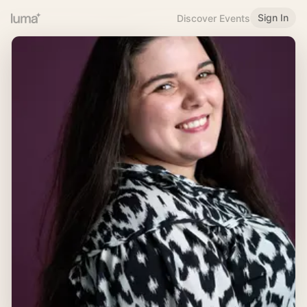
Sign In
Discover Events