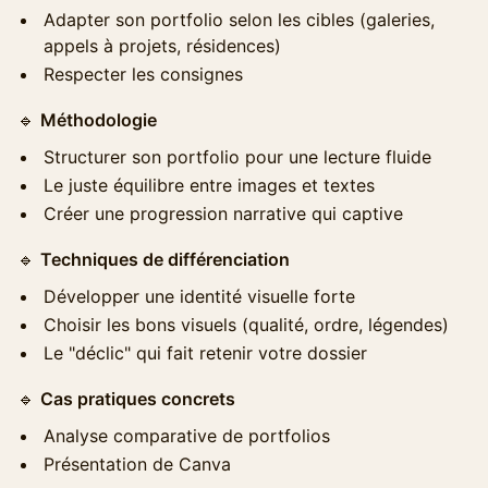
Adapter son portfolio selon les cibles (galeries,
appels à projets, résidences)
Respecter les consignes
​🔹
Méthodologie
Structurer son portfolio pour une lecture fluide
Le juste équilibre entre images et textes
Créer une progression narrative qui captive
​🔹
Techniques de différenciation
Développer une identité visuelle forte
Choisir les bons visuels (qualité, ordre, légendes)
Le "déclic" qui fait retenir votre dossier
​🔹
Cas pratiques concrets
Analyse comparative de portfolios
Présentation de Canva