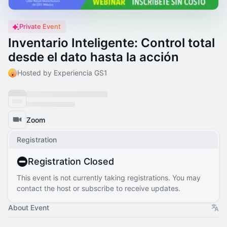
Private Event
Inventario Inteligente: Control total
desde el dato hasta la acción
Hosted by Experiencia GS1
Zoom
Registration
Registration Closed
This event is not currently taking registrations. You may
contact the host or subscribe to receive updates.
About Event