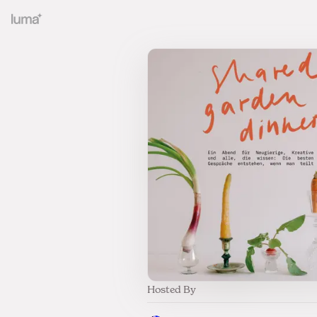
Hosted By