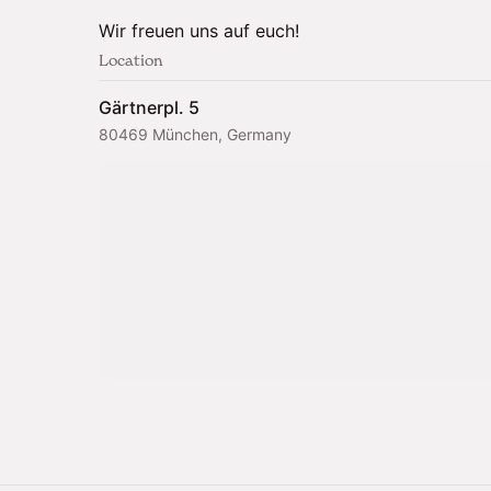
Wir freuen uns auf euch!
Location
Gärtnerpl. 5
80469 München, Germany