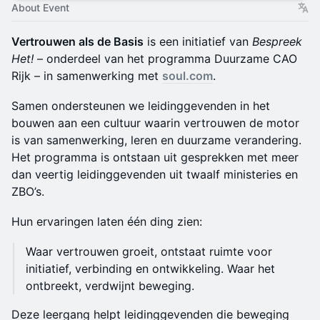
About Event
Vertrouwen als de Basis
is een initiatief van
Bespreek
Het!
– onderdeel van het programma Duurzame CAO
Rijk – in samenwerking met
soul.com
.
Samen ondersteunen we leidinggevenden in het
bouwen aan een cultuur waarin vertrouwen de motor
is van samenwerking, leren en duurzame verandering.
Het programma is ontstaan uit gesprekken met meer
dan veertig leidinggevenden uit twaalf ministeries en
ZBO’s.
Hun ervaringen laten één ding zien:
Waar vertrouwen groeit, ontstaat ruimte voor
initiatief, verbinding en ontwikkeling. Waar het
ontbreekt, verdwijnt beweging.
Deze leergang helpt leidinggevenden die beweging