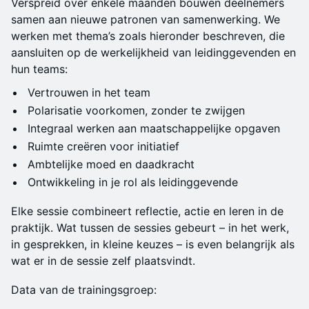
Verspreid over enkele maanden bouwen deelnemers
samen aan nieuwe patronen van samenwerking. We
werken met thema’s zoals hieronder beschreven, die
aansluiten op de werkelijkheid van leidinggevenden en
hun teams:
Vertrouwen in het team
Polarisatie voorkomen, zonder te zwijgen
Integraal werken aan maatschappelijke opgaven
Ruimte creëren voor initiatief
Ambtelijke moed en daadkracht
Ontwikkeling in je rol als leidinggevende
Elke sessie combineert reflectie, actie en leren in de
praktijk. Wat tussen de sessies gebeurt – in het werk,
in gesprekken, in kleine keuzes – is even belangrijk als
wat er in de sessie zelf plaatsvindt.
Data van de trainingsgroep: