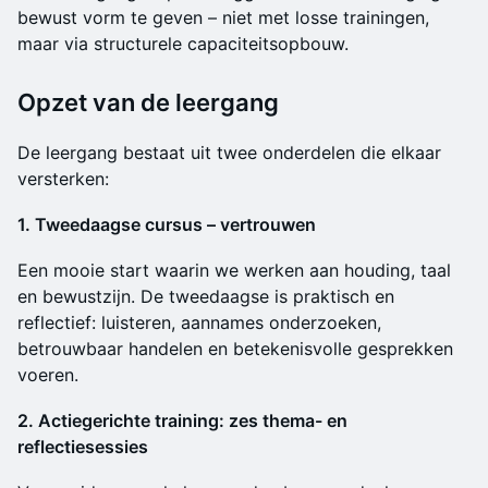
bewust vorm te geven – niet met losse trainingen,
maar via structurele capaciteitsopbouw.
Opzet van de leergang
De leergang bestaat uit twee onderdelen die elkaar
versterken:
1. Tweedaagse cursus – vertrouwen
Een mooie start waarin we werken aan houding, taal
en bewustzijn. De tweedaagse is praktisch en
reflectief: luisteren, aannames onderzoeken,
betrouwbaar handelen en betekenisvolle gesprekken
voeren.
2. Actiegerichte training: zes thema- en
reflectiesessies