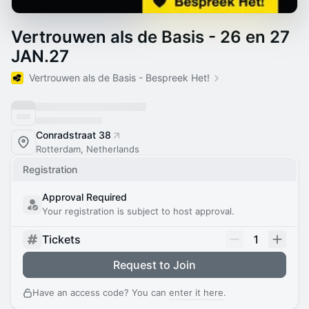
Vertrouwen als de Basis - 26 en 27
JAN.27
Vertrouwen als de Basis - Bespreek Het!
Conradstraat 38
Rotterdam, Netherlands
Registration
Approval Required
Your registration is subject to host approval.
Tickets
1
Request to Join
Have an access code? You can
enter it here
.