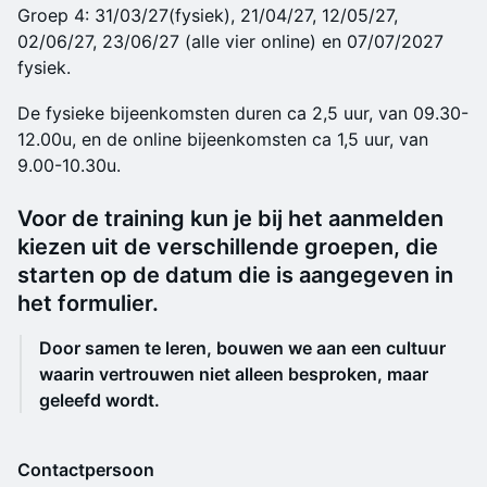
Groep 4: 31/03/27(fysiek), 21/04/27, 12/05/27,
02/06/27, 23/06/27 (alle vier online) en 07/07/2027
fysiek.
De fysieke bijeenkomsten duren ca 2,5 uur, van 09.30-
12.00u, en de online bijeenkomsten ca 1,5 uur, van
9.00-10.30u.
Voor de training kun je bij het aanmelden
kiezen uit de verschillende groepen, die
starten op de datum die is aangegeven in
het formulier.
Door samen te leren, bouwen we aan een cultuur
waarin vertrouwen niet alleen besproken, maar
geleefd wordt.
Contactpersoon