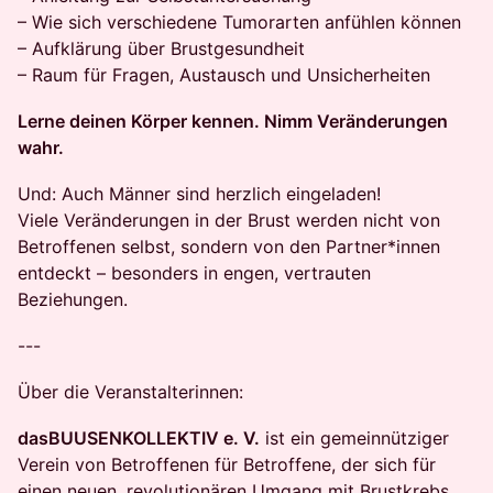
– Wie sich verschiedene Tumorarten anfühlen können
– Aufklärung über Brustgesundheit
– Raum für Fragen, Austausch und Unsicherheiten
Lerne deinen Körper kennen. Nimm Veränderungen
wahr.
Und: Auch Männer sind herzlich eingeladen!
Viele Veränderungen in der Brust werden nicht von
Betroffenen selbst, sondern von den Partner*innen
entdeckt – besonders in engen, vertrauten
Beziehungen.
---
Über die Veranstalterinnen:
dasBUUSENKOLLEKTIV e. V.
ist ein gemeinnütziger
Verein von Betroffenen für Betroffene, der sich für
einen neuen, revolutionären Umgang mit Brustkrebs