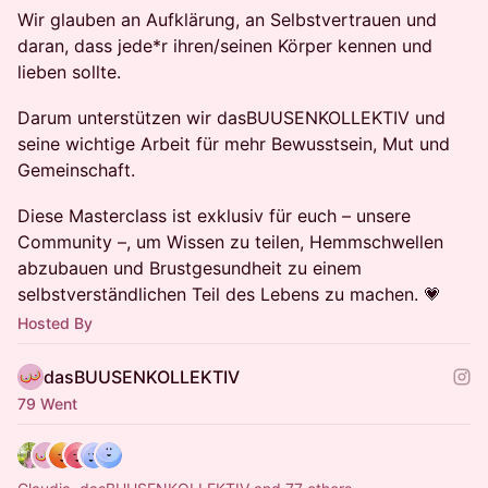
Wir glauben an Aufklärung, an Selbstvertrauen und
daran, dass jede*r ihren/seinen Körper kennen und
lieben sollte.
Darum unterstützen wir dasBUUSENKOLLEKTIV und
seine wichtige Arbeit für mehr Bewusstsein, Mut und
Gemeinschaft.
Diese Masterclass ist exklusiv für euch – unsere
Community –, um Wissen zu teilen, Hemmschwellen
abzubauen und Brustgesundheit zu einem
selbstverständlichen Teil des Lebens zu machen. 💗
Hosted By
dasBUUSENKOLLEKTIV
79 Went