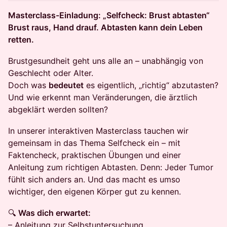
Masterclass-Einladung: „Selfcheck: Brust abtasten“
Brust raus, Hand drauf. Abtasten kann dein Leben
retten.
Brustgesundheit geht uns alle an – unabhängig von
Geschlecht oder Alter.
Doch was
bedeutet
es eigentlich, „richtig“ abzutasten?
Und wie erkennt man Veränderungen, die ärztlich
abgeklärt werden sollten?
In unserer interaktiven Masterclass tauchen wir
gemeinsam in das Thema Selfcheck ein – mit
Faktencheck, praktischen Übungen und einer
Anleitung zum richtigen Abtasten. Denn: Jeder Tumor
fühlt sich anders an. Und das macht es umso
wichtiger, den eigenen Körper gut zu kennen.
🔍
Was dich erwartet:
– Anleitung zur Selbstuntersuchung