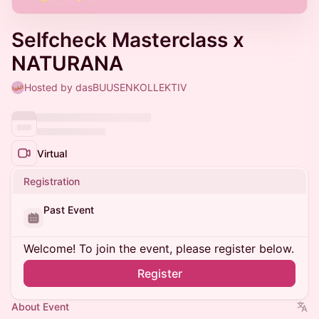
Selfcheck Masterclass x
NATURANA
Hosted by dasBUUSENKOLLEKTIV
Virtual
Registration
Past Event
Welcome! To join the event, please register below.
Register
About Event