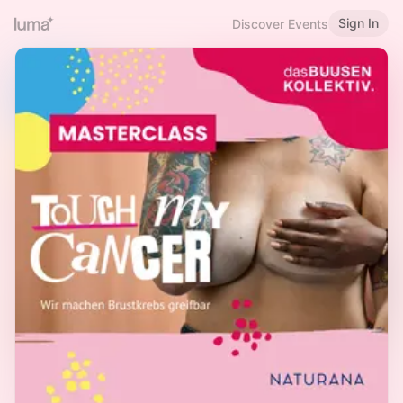
Sign In
Discover Events