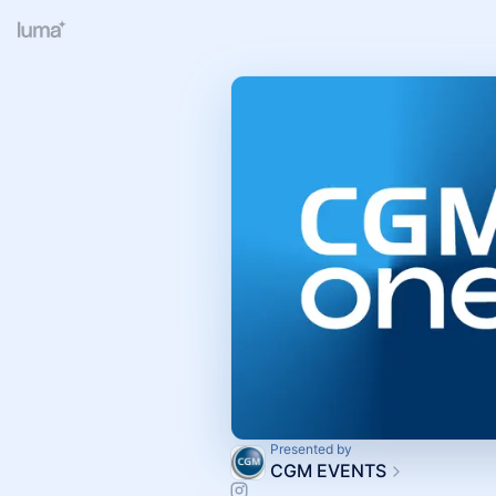
Presented by
CGM EVENTS