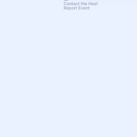
Contact the Host
Report Event