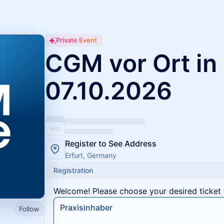
Private Event
CGM vor Ort in 
07.10.2026
Register to See Address
Erfurt, Germany
Registration
Welcome! Please choose your desired ticket 
Praxisinhaber
Follow