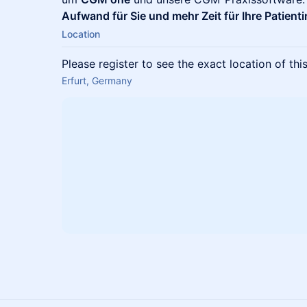
Aufwand für Sie und mehr Zeit für Ihre Patient
Location
Please register to see the exact location of thi
Erfurt, Germany