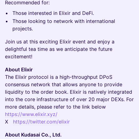
Recommended for:
Those interested in Elixir and DeFi.
Those looking to network with international
projects.
Join us at this exciting Elixir event and enjoy a
delightful tea time as we anticipate the future
excitement!
About Elixir
The Elixir protocol is a high-throughput DPoS
consensus network that allows anyone to provide
liquidity to the order book. Elixir is natively integrated
into the core infrastructure of over 20 major DEXs. For
more details, please refer to the link below
https://www.elixir.xyz/
X
https://twitter.com/elixir
About Kudasai Co., Ltd.