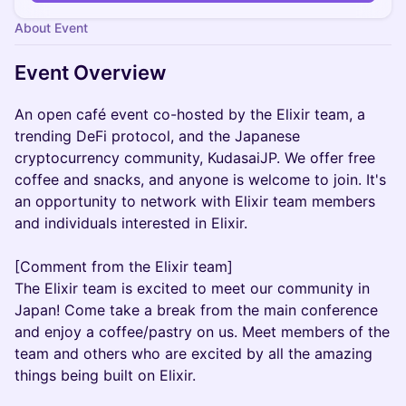
About Event
Event Overview
An open café event co-hosted by the Elixir team, a
trending DeFi protocol, and the Japanese
cryptocurrency community, KudasaiJP. We offer free
coffee and snacks, and anyone is welcome to join. It's
an opportunity to network with Elixir team members
and individuals interested in Elixir.
[Comment from the Elixir team]
The Elixir team is excited to meet our community in
Japan! Come take a break from the main conference
and enjoy a coffee/pastry on us. Meet members of the
team and others who are excited by all the amazing
things being built on Elixir.