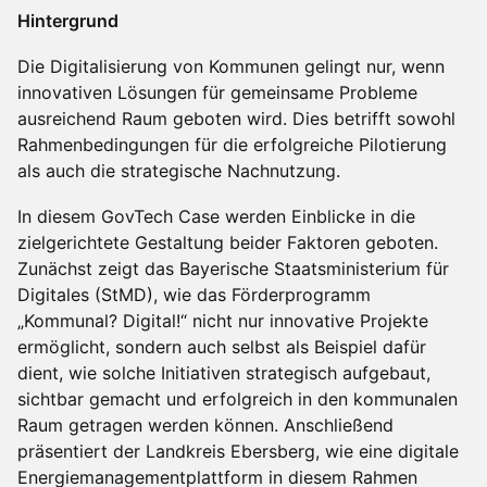
Hintergrund
Die Digitalisierung von Kommunen gelingt nur, wenn
innovativen Lösungen für gemeinsame Probleme
ausreichend Raum geboten wird. Dies betrifft sowohl
Rahmenbedingungen für die erfolgreiche Pilotierung
als auch die strategische Nachnutzung.
In diesem GovTech Case werden Einblicke in die
zielgerichtete Gestaltung beider Faktoren geboten.
Zunächst zeigt das Bayerische Staatsministerium für
Digitales (StMD), wie das Förderprogramm
„Kommunal? Digital!“ nicht nur innovative Projekte
ermöglicht, sondern auch selbst als Beispiel dafür
dient, wie solche Initiativen strategisch aufgebaut,
sichtbar gemacht und erfolgreich in den kommunalen
Raum getragen werden können. Anschließend
präsentiert der Landkreis Ebersberg, wie eine digitale
Energiemanagementplattform in diesem Rahmen