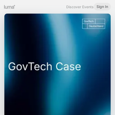
Sign In
Discover Events