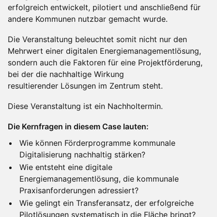
erfolgreich entwickelt, pilotiert und anschließend für
andere Kommunen nutzbar gemacht wurde.
Die Veranstaltung beleuchtet somit nicht nur den
Mehrwert einer digitalen Energiemanagementlösung,
sondern auch die Faktoren für eine Projektförderung,
bei der die nachhaltige Wirkung
resultierender Lösungen im Zentrum steht.
Diese Veranstaltung ist ein Nachholtermin.
Die Kernfragen in diesem Case lauten:
Wie können Förderprogramme kommunale
Digitalisierung nachhaltig stärken?
Wie entsteht eine digitale
Energiemanagementlösung, die kommunale
Praxisanforderungen adressiert?
Wie gelingt ein Transferansatz, der erfolgreiche
Pilotlösungen systematisch in die Fläche bringt?