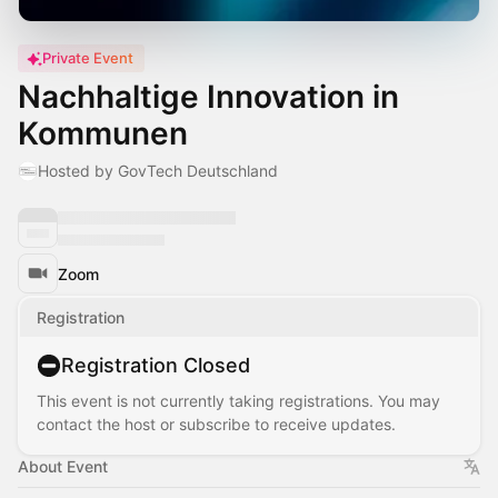
Private Event
Nachhaltige Innovation in
Kommunen
Hosted by GovTech Deutschland
Zoom
Registration
Registration Closed
This event is not currently taking registrations. You may
contact the host or subscribe to receive updates.
About Event