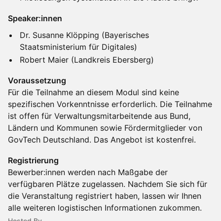
Speaker:innen
Dr. Susanne Klöpping (Bayerisches
Staatsministerium für Digitales)
Robert Maier (Landkreis Ebersberg)
Voraussetzung
Für die Teilnahme an diesem Modul sind keine
spezifischen Vorkenntnisse erforderlich. Die Teilnahme
ist offen für Verwaltungsmitarbeitende aus Bund,
Ländern und Kommunen sowie Fördermitglieder von
GovTech Deutschland. Das Angebot ist kostenfrei.
Registrierung
Bewerber:innen werden nach Maßgabe der
verfügbaren Plätze zugelassen. Nachdem Sie sich für
die Veranstaltung registriert haben, lassen wir Ihnen
alle weiteren logistischen Informationen zukommen.
Hosted By