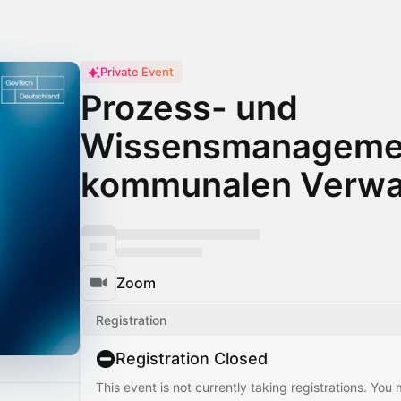
Private Event
Prozess- und
Wissensmanagemen
kommunalen Verwa
Zoom
Registration
Registration Closed
This event is not currently taking registrations. You