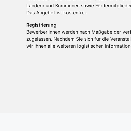
Ländern und Kommunen sowie Fördermitgliede
Das Angebot ist kostenfrei.
Registrierung
Bewerber:innen werden nach Maßgabe der verf
zugelassen. Nachdem Sie sich für die Veranstalt
wir Ihnen alle weiteren logistischen Informati