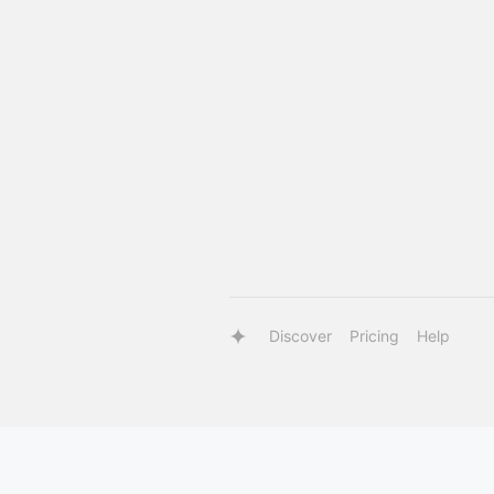
Discover
Pricing
Help