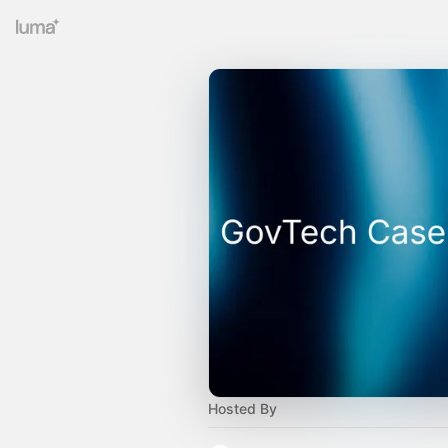
Hosted By