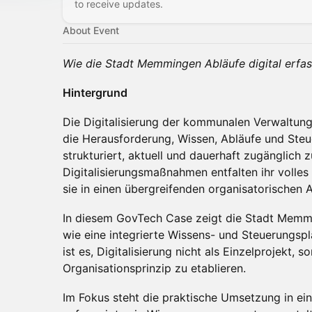
to receive updates.
About Event
Wie die Stadt Memmingen Abläufe digital erfass
Hintergrund
Die Digitalisierung der kommunalen Verwaltung 
die Herausforderung, Wissen, Abläufe und Ste
strukturiert, aktuell und dauerhaft zugänglich 
Digitalisierungsmaßnahmen entfalten ihr volles
sie in einen übergreifenden organisatorischen A
In diesem GovTech Case zeigt die Stadt Mem
wie eine integrierte Wissens- und Steuerungspl
ist es, Digitalisierung nicht als Einzelprojekt, 
Organisationsprinzip zu etablieren.
Im Fokus steht die praktische Umsetzung in ei