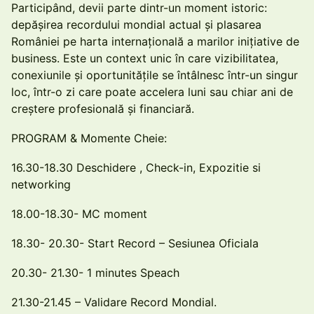
Participând, devii parte dintr-un moment istoric:
depășirea recordului mondial actual și plasarea
României pe harta internațională a marilor inițiative de
business. Este un context unic în care vizibilitatea,
conexiunile și oportunitățile se întâlnesc într-un singur
loc, într-o zi care poate accelera luni sau chiar ani de
creștere profesională și financiară.
PROGRAM & Momente Cheie:
16.30-18.30 Deschidere , Check-in, Expozitie si
networking
18.00-18.30- MC moment
18.30- 20.30- Start Record – Sesiunea Oficiala
20.30- 21.30- 1 minutes Speach
21.30-21.45 – Validare Record Mondial.