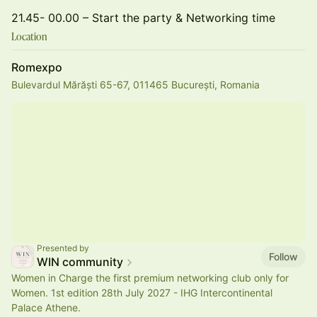
21.45- 00.00 – Start the party & Networking time
Location
Romexpo
Bulevardul Mărăști 65-67, 011465 București, Romania
Presented by
Follow
WIN community
Women in Charge the first premium networking club only for
Women. 1st edition 28th July 2027 - IHG Intercontinental
Palace Athene.