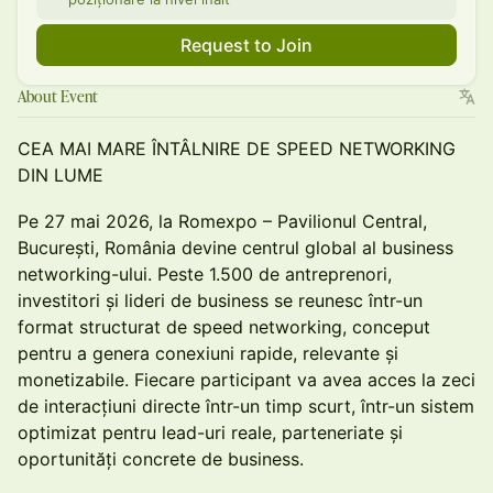
Request to Join
About Event
CEA MAI MARE ÎNTÂLNIRE DE SPEED NETWORKING
DIN LUME
Pe 27 mai 2026, la Romexpo – Pavilionul Central,
București, România devine centrul global al business
networking-ului. Peste 1.500 de antreprenori,
investitori și lideri de business se reunesc într-un
format structurat de speed networking, conceput
pentru a genera conexiuni rapide, relevante și
monetizabile. Fiecare participant va avea acces la zeci
de interacțiuni directe într-un timp scurt, într-un sistem
optimizat pentru lead-uri reale, parteneriate și
oportunități concrete de business.