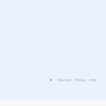
Discover
Pricing
Help