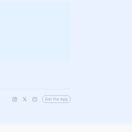
Get the App