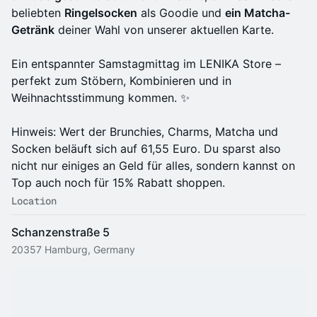
beliebten
Ringelsocken
als Goodie und
ein Matcha-
Getränk
deiner Wahl von unserer aktuellen Karte.
Ein entspannter Samstagmittag im LENIKA Store –
perfekt zum Stöbern, Kombinieren und in
Weihnachtsstimmung kommen. ✨
Hinweis: Wert der Brunchies, Charms, Matcha und
Socken beläuft sich auf 61,55 Euro. Du sparst also
nicht nur einiges an Geld für alles, sondern kannst on
Top auch noch für 15% Rabatt shoppen.
Location
Schanzenstraße 5
20357 Hamburg, Germany