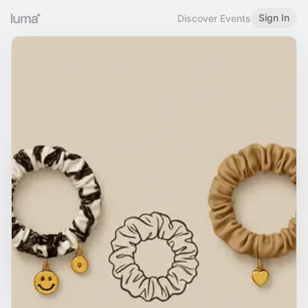
Sign In
Discover Events