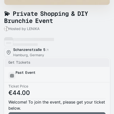
💫 Private Shopping & DIY
Brunchie Event
Hosted by LENIKA
Schanzenstraße 5
Hamburg, Germany
Get Tickets
Past Event
Ticket Price
€44.00
Welcome! To join the event, please get your ticket
below.