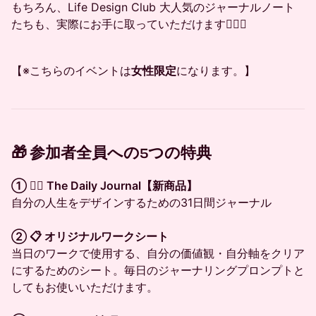
もちろん、Life Design Club 大人気のジャーナルノート
たちも、実際にお手に取っていただけます✍🏼📙
【※こちらのイベントは
女性限定
になります。】
🎁 参加者全員への5つの特典
① ✍🏼 The Daily Journal【新商品】
自分の人生をデザインするための31日間ジャーナル
② 📋 オリジナルワークシート
当日のワークで使用する、自分の価値観・自分軸をクリア
にするためのシート。毎日のジャーナリングプロンプトと
してもお使いいただけます。