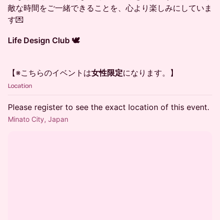
敵な時間をご一緒できることを、心より楽しみにしていま
す💌
Life Design Club 🕊️
【※こちらのイベントは
女性限定
になります。】
Location
Please register to see the exact location of this event.
Minato City, Japan