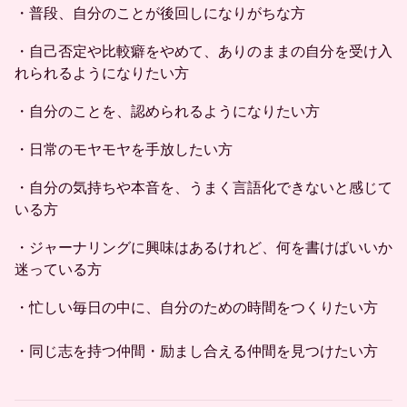
・普段、自分のことが後回しになりがちな方
・自己否定や比較癖をやめて、ありのままの自分を受け入
れられるようになりたい方
・自分のことを、認められるようになりたい方
・日常のモヤモヤを手放したい方
・自分の気持ちや本音を、うまく言語化できないと感じて
いる方
・ジャーナリングに興味はあるけれど、何を書けばいいか
迷っている方
・忙しい毎日の中に、自分のための時間をつくりたい方
・同じ志を持つ仲間・励まし合える仲間を見つけたい方