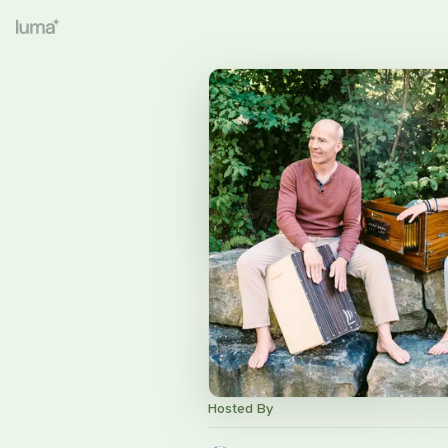
Hosted By