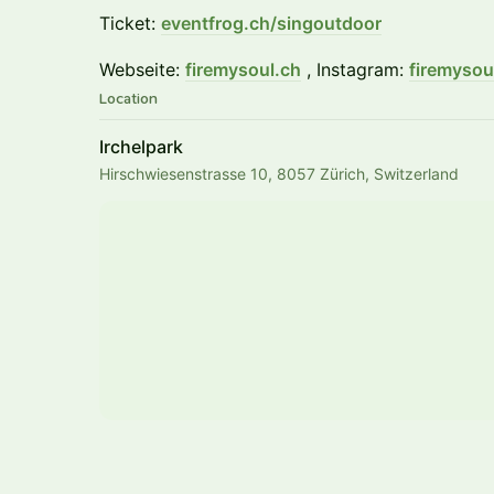
Ticket:
eventfrog.ch/singoutdoor
Webseite:
firemysoul.ch
, Instagram:
firemysou
Location
Irchelpark
Hirschwiesenstrasse 10, 8057 Zürich, Switzerland