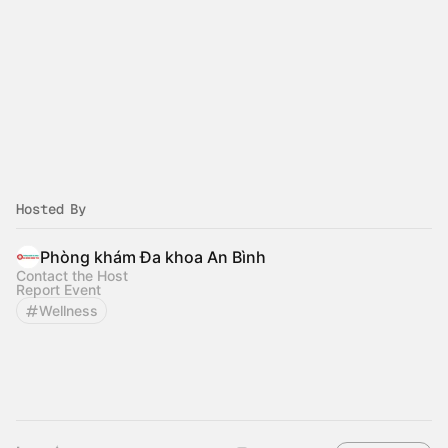
Hosted By
Phòng khám Đa khoa An Bình
Contact the Host
Report Event
Wellness