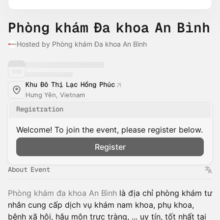
Phòng khám Đa khoa An Bình
Hosted by Phòng khám Đa khoa An Bình
Khu Đô Thị Lạc Hồng Phúc
Hưng Yên, Vietnam
Registration
Welcome! To join the event, please register below.
Register
About Event
Phòng khám đa khoa An Bình
là địa chỉ phòng khám tư
nhân cung cấp dịch vụ khám nam khoa, phụ khoa,
bệnh xã hội, hậu môn trực tràng, ... uy tín, tốt nhất tại