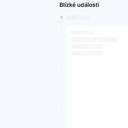
Blízké události