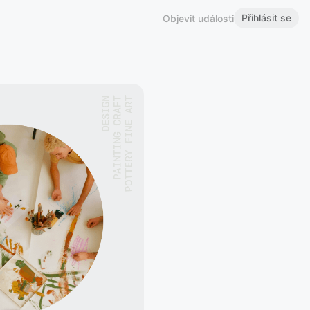
Přihlásit se
Objevit události