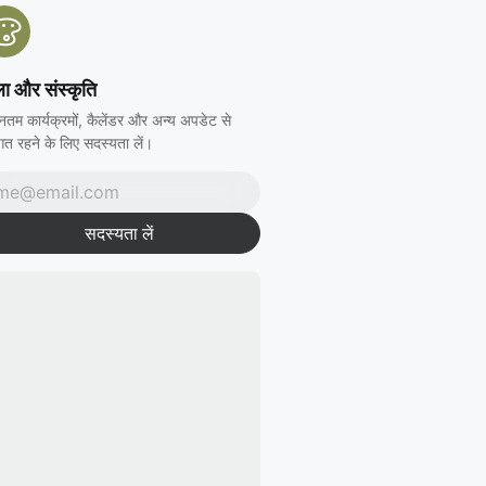
ा और संस्कृति
नतम कार्यक्रमों, कैलेंडर और अन्य अपडेट से
त रहने के लिए सदस्यता लें।
सदस्यता लें