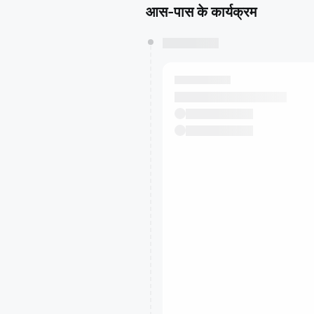
आस-पास के कार्यक्रम