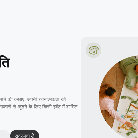
ति
न बनाने की कक्षाएं, अपनी रचनात्मकता को
रों से जुड़ने के लिए किसी इवेंट में शामिल
सदस्यता लें