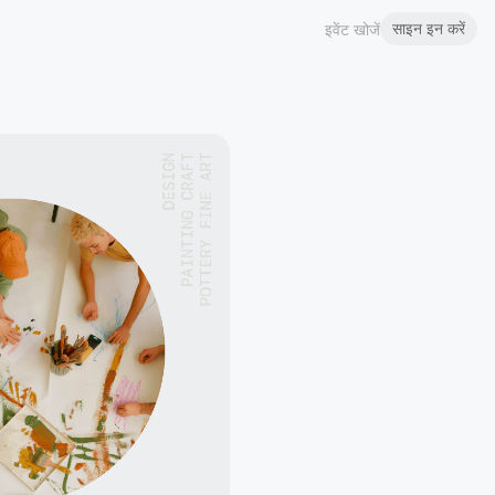
साइन इन करें
इवेंट खोजें