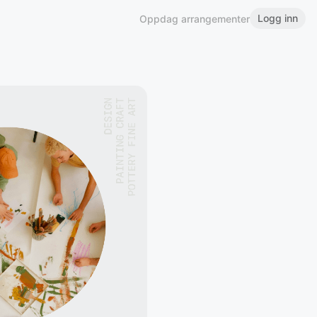
Logg inn
Oppdag arrangementer