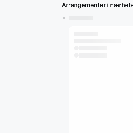
Arrangementer i nærhet