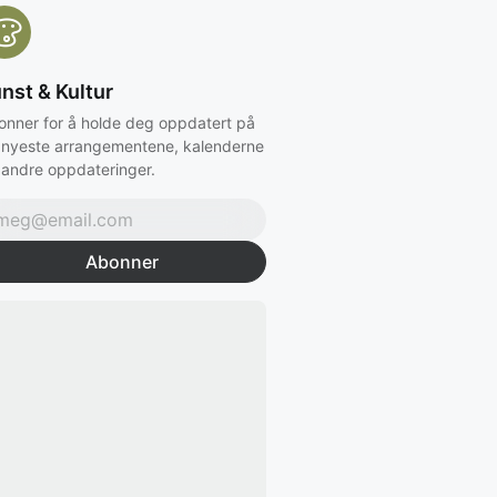
nst & Kultur
onner for å holde deg oppdatert på
 nyeste arrangementene, kalenderne
 andre oppdateringer.
Abonner