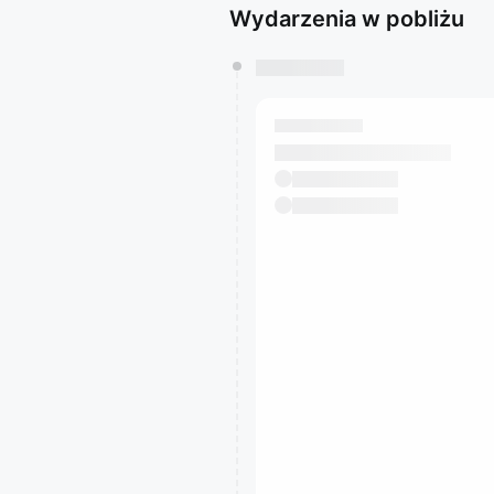
Wydarzenia w pobliżu