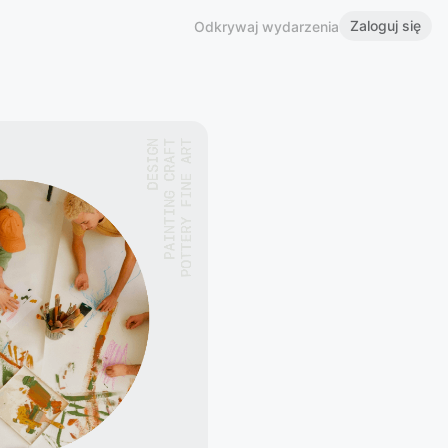
Zaloguj się
Odkrywaj wydarzenia