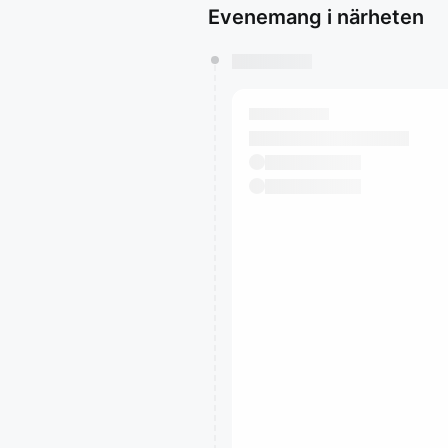
Evenemang i närheten