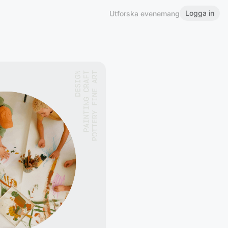
Logga in
Utforska evenemang